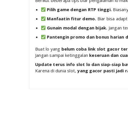
Berikut beberapa tips biar pengalaman lo mak
Pilih game dengan RTP tinggi.
Biasany
Manfaatin fitur demo.
Biar bisa adapt
Gunain modal dengan bijak.
Jangan ter
Pantengin promo dan bonus harian d
Buat lo yang
belum coba link slot gacor t
Jangan sampai ketinggalan
keseruan dan cua
Update terus info slot lo dan siap-siap b
Karena di dunia slot,
yang gacor pasti jadi r