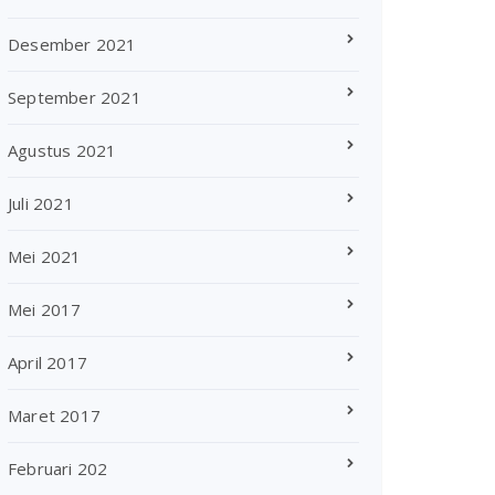
Desember 2021
September 2021
Agustus 2021
Juli 2021
Mei 2021
Mei 2017
April 2017
Maret 2017
Februari 202