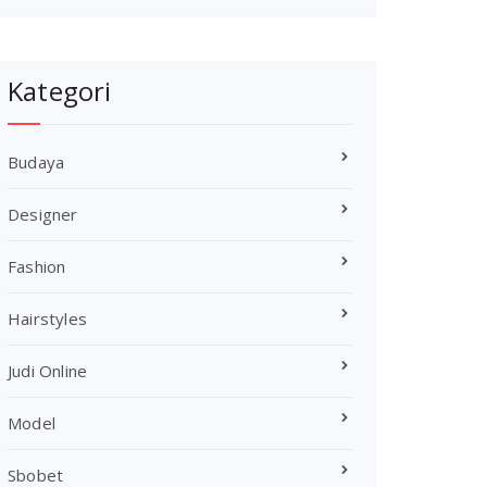
Kategori
Budaya
Designer
Fashion
Hairstyles
Judi Online
Model
Sbobet