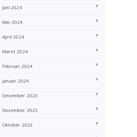
Juni 2024
Mei 2024
April 2024
Maret 2024
Februari 2024
Januari 2024
Desember 2023
November 2023
Oktober 2023