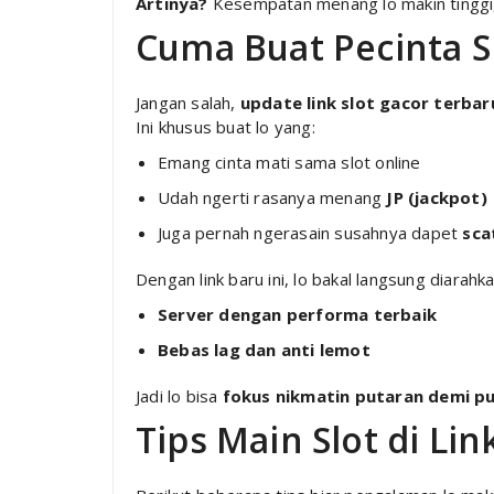
Artinya?
Kesempatan menang lo makin tinggi,
Cuma Buat Pecinta Sl
Jangan salah,
update link slot gacor terba
Ini khusus buat lo yang:
Emang cinta mati sama slot online
Udah ngerti rasanya menang
JP (jackpot)
Juga pernah ngerasain susahnya dapet
sca
Dengan link baru ini, lo bakal langsung diarahka
Server dengan performa terbaik
Bebas lag dan anti lemot
Jadi lo bisa
fokus nikmatin putaran demi p
Tips Main Slot di Li