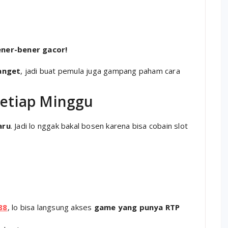
ener-bener gacor!
anget
, jadi buat pemula juga gampang paham cara
etiap Minggu
aru
. Jadi lo nggak bakal bosen karena bisa cobain slot
88
, lo bisa langsung akses
game yang punya RTP