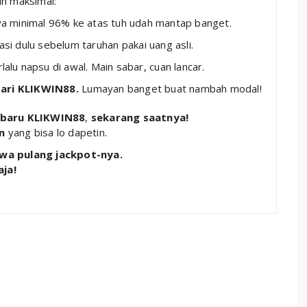
in maksimal:
a minimal 96% ke atas tuh udah mantap banget.
asi dulu sebelum taruhan pakai uang asli.
lalu napsu di awal. Main sabar, cuan lancar.
ari KLIKWIN88.
Lumayan banget buat nambah modal!
erbaru KLIKWIN88
,
sekarang saatnya!
n
yang bisa lo dapetin.
awa pulang jackpot-nya.
aja!