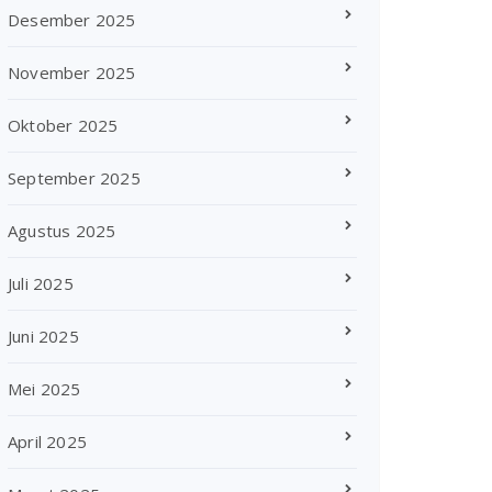
Desember 2025
November 2025
Oktober 2025
September 2025
Agustus 2025
Juli 2025
Juni 2025
Mei 2025
April 2025