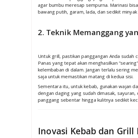
agar bumbu meresap sempurna. Marinasi bis
bawang putih, garam, lada, dan sedikit minyak 
2. Teknik Memanggang yan
Untuk grill, pastikan panggangan Anda sudah
Panas yang tepat akan menghasilkan “searing” 
kelembaban di dalam. Jangan terlalu sering mem
saja untuk memastikan matang di kedua sisi.
Sementara itu, untuk kebab, gunakan wajan dat
dengan daging yang sudah dimasak, sayuran, 
panggang sebentar hingga kulitnya sedikit kec
Inovasi Kebab dan Grill