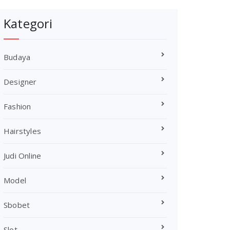
Kategori
Budaya
Designer
Fashion
Hairstyles
Judi Online
Model
Sbobet
Slot