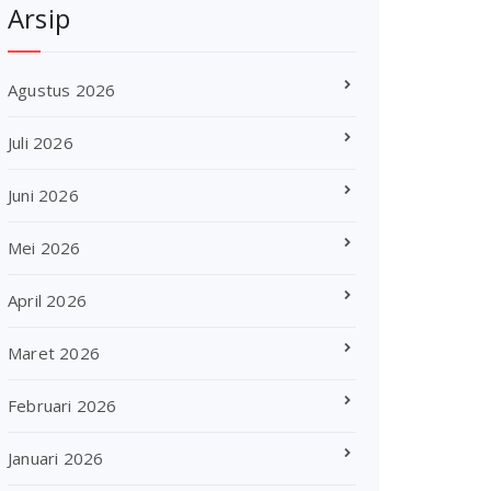
Arsip
Agustus 2026
Juli 2026
Juni 2026
Mei 2026
April 2026
Maret 2026
Februari 2026
Januari 2026