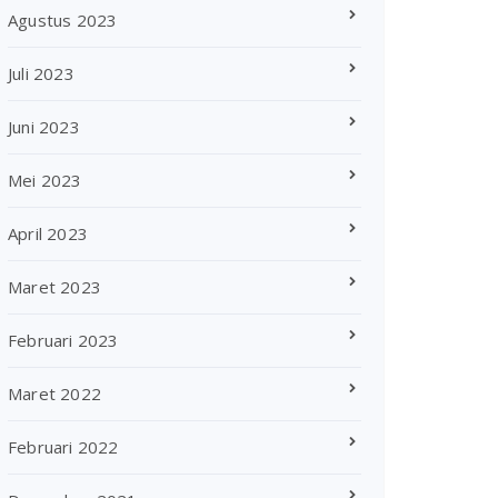
Agustus 2023
Juli 2023
Juni 2023
Mei 2023
April 2023
Maret 2023
Februari 2023
Maret 2022
Februari 2022