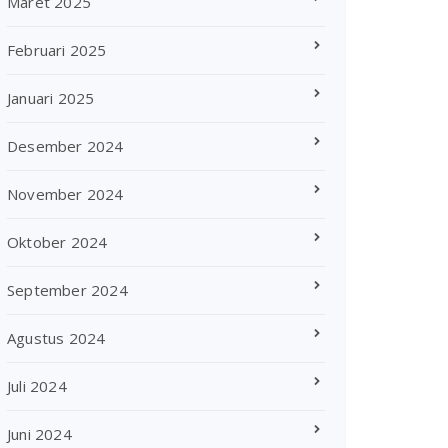
Maret 2025
Februari 2025
Januari 2025
Desember 2024
November 2024
Oktober 2024
September 2024
Agustus 2024
Juli 2024
Juni 2024