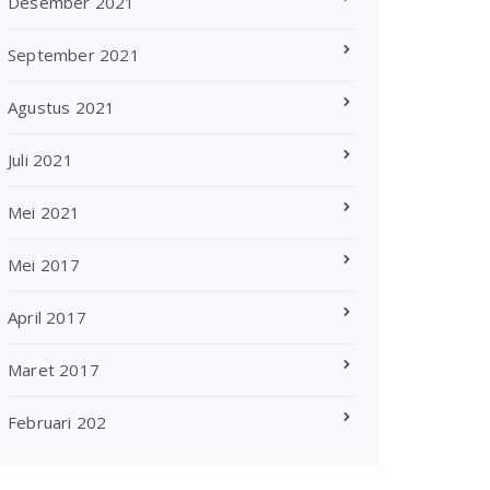
Desember 2021
September 2021
Agustus 2021
Juli 2021
Mei 2021
Mei 2017
April 2017
Maret 2017
Februari 202