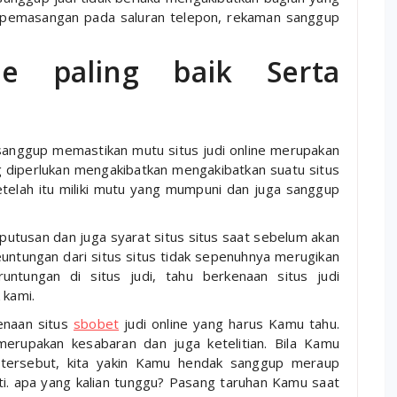
 pemasangan pada saluran telepon, rekaman sanggup
ine paling baik Serta
anggup memastikan mutu situs judi online merupakan
ng diperlukan mengakibatkan mengakibatkan suatu situs
etelah itu miliki mutu yang mumpuni dan juga sanggup
utusan dan juga syarat situs situs saat sebelum akan
euntungan dari situs situs tidak sepenuhnya merugikan
ntungan di situs judi, tahu berkenaan situs judi
 kami.
kenaan situs
sbobet
judi online yang harus Kamu tahu.
 merupakan kesabaran dan juga ketelitian. Bila Kamu
tersebut, kita yakin Kamu hendak sanggup meraup
. apa yang kalian tunggu? Pasang taruhan Kamu saat