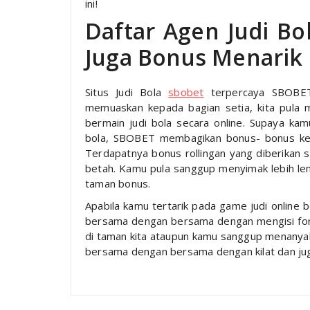
ini!
Daftar Agen Judi B
Juga Bonus Menarik
Situs Judi Bola
sbobet
terpercaya SBOBET
memuaskan kepada bagian setia, kita pula 
bermain judi bola secara online. Supaya kam
bola, SBOBET membagikan bonus- bonus ke
Terdapatnya bonus rollingan yang diberikan s
betah. Kamu pula sanggup menyimak lebih 
taman bonus.
Apabila kamu tertarik pada game judi online
bersama dengan bersama dengan mengisi formu
di taman kita ataupun kamu sanggup menanya
bersama dengan bersama dengan kilat dan juga