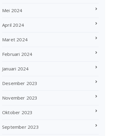
Mei 2024
April 2024
Maret 2024
Februari 2024
Januari 2024
Desember 2023
November 2023
Oktober 2023
September 2023