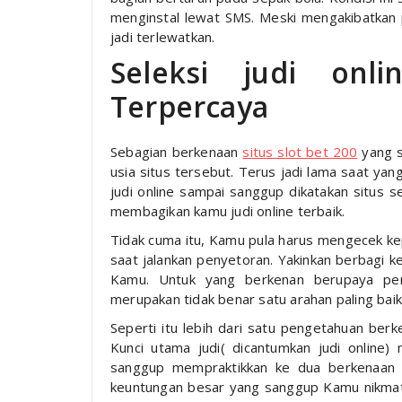
menginstal lewat SMS. Meski mengakibatkan
jadi terlewatkan.
Seleksi judi onl
Terpercaya
Sebagian berkenaan
situs slot bet 200
yang s
usia situs tersebut. Terus jadi lama saat ya
judi online sampai sanggup dikatakan situs s
membagikan kamu judi online terbaik.
Tidak cuma itu, Kamu pula harus mengecek kep
saat jalankan penyetoran. Yakinkan berbagi k
Kamu. Untuk yang berkenan berupaya peru
merupakan tidak benar satu arahan paling baik
Seperti itu lebih dari satu pengetahuan ber
Kunci utama judi( dicantumkan judi online)
sanggup mempraktikkan ke dua berkenaan 
keuntungan besar yang sanggup Kamu nikmati