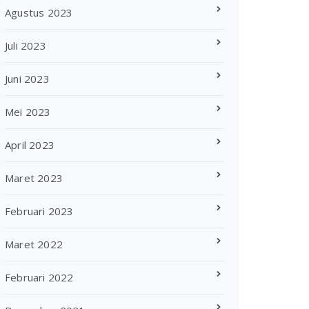
Agustus 2023
Juli 2023
Juni 2023
Mei 2023
April 2023
Maret 2023
Februari 2023
Maret 2022
Februari 2022