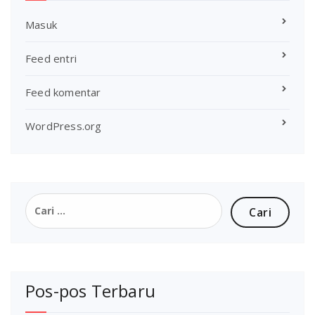
Masuk
Feed entri
Feed komentar
WordPress.org
Cari
untuk:
Pos-pos Terbaru