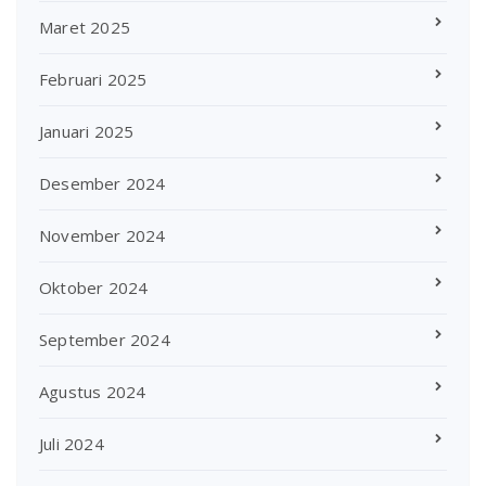
Maret 2025
Februari 2025
Januari 2025
Desember 2024
November 2024
Oktober 2024
September 2024
Agustus 2024
Juli 2024