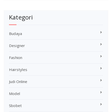
Kategori
Budaya
Designer
Fashion
Hairstyles
Judi Online
Model
Sbobet