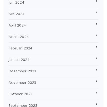
Juni 2024
Mei 2024
April 2024
Maret 2024
Februari 2024
Januari 2024
Desember 2023
November 2023
Oktober 2023
September 2023