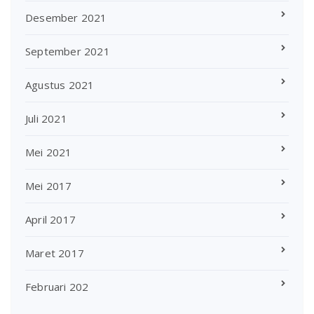
Desember 2021
September 2021
Agustus 2021
Juli 2021
Mei 2021
Mei 2017
April 2017
Maret 2017
Februari 202