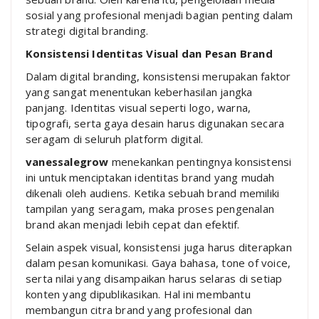
sosial yang profesional menjadi bagian penting dalam
strategi digital branding.
Konsistensi Identitas Visual dan Pesan Brand
Dalam digital branding, konsistensi merupakan faktor
yang sangat menentukan keberhasilan jangka
panjang. Identitas visual seperti logo, warna,
tipografi, serta gaya desain harus digunakan secara
seragam di seluruh platform digital.
vanessalegrow
menekankan pentingnya konsistensi
ini untuk menciptakan identitas brand yang mudah
dikenali oleh audiens. Ketika sebuah brand memiliki
tampilan yang seragam, maka proses pengenalan
brand akan menjadi lebih cepat dan efektif.
Selain aspek visual, konsistensi juga harus diterapkan
dalam pesan komunikasi. Gaya bahasa, tone of voice,
serta nilai yang disampaikan harus selaras di setiap
konten yang dipublikasikan. Hal ini membantu
membangun citra brand yang profesional dan