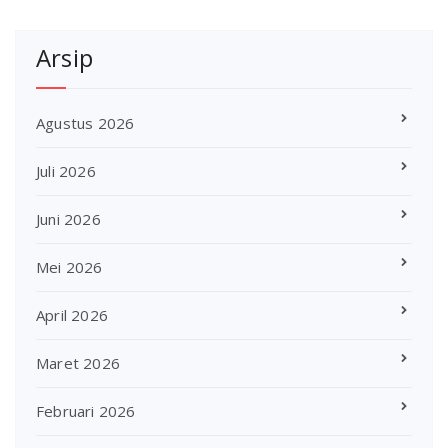
Arsip
Agustus 2026
Juli 2026
Juni 2026
Mei 2026
April 2026
Maret 2026
Februari 2026