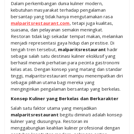
Dalam perkembangan dunia kuliner modern,
kebutuhan masyarakat terhadap pengalaman
bersantap yang tidak hanya mengutamakan rasa
malparitsrestaurant.com
, tetapi juga kualitas,
suasana, dan pelayanan semakin meningkat.
Restoran tidak lagi sekadar tempat makan, melainkan
menjadi representasi gaya hidup dan prestise. Di
tengah tren tersebut,
malparitsrestaurant
hadir
sebagai salah satu destinasi kuliner eksklusif yang
berhasil menarik perhatian para pecinta gastronomi
kelas atas. Dengan konsep yang matang dan standar
tinggi, malparitsrestaurant mampu menempatkan diri
sebagai pilihan utama bagi mereka yang
menginginkan pengalaman bersantap yang berkelas.
Konsep Kuliner yang Berkelas dan Berkarakter
Salah satu faktor utama yang menjadikan
malparitsrestaurant
begitu diminati adalah konsep
kuliner yang diusungnya. Restoran ini
menggabungkan keahlian kuliner profesional dengan