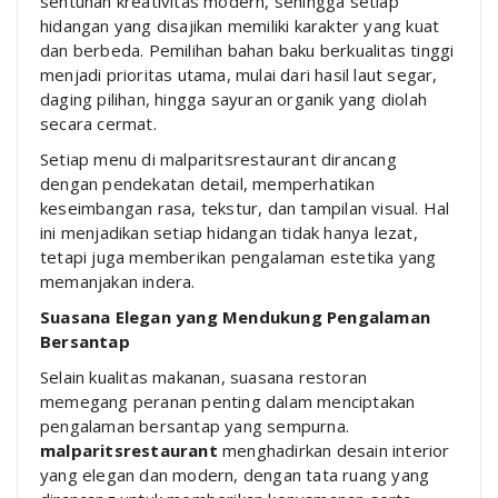
sentuhan kreativitas modern, sehingga setiap
hidangan yang disajikan memiliki karakter yang kuat
dan berbeda. Pemilihan bahan baku berkualitas tinggi
menjadi prioritas utama, mulai dari hasil laut segar,
daging pilihan, hingga sayuran organik yang diolah
secara cermat.
Setiap menu di malparitsrestaurant dirancang
dengan pendekatan detail, memperhatikan
keseimbangan rasa, tekstur, dan tampilan visual. Hal
ini menjadikan setiap hidangan tidak hanya lezat,
tetapi juga memberikan pengalaman estetika yang
memanjakan indera.
Suasana Elegan yang Mendukung Pengalaman
Bersantap
Selain kualitas makanan, suasana restoran
memegang peranan penting dalam menciptakan
pengalaman bersantap yang sempurna.
malparitsrestaurant
menghadirkan desain interior
yang elegan dan modern, dengan tata ruang yang