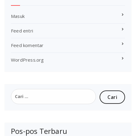
Masuk
Feed entri
Feed komentar
WordPress.org
Cari
untuk:
Pos-pos Terbaru