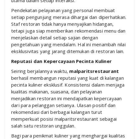
utama dalam setiap interaksi.
Pendekatan pelayanan yang personal membuat
setiap pengunjung merasa dihargai dan diperhatikan.
Staf restoran tidak hanya menyajikan hidangan,
tetapi juga siap memberikan rekomendasi menu dan
menjelaskan detail setiap sajian dengan
pengetahuan yang mendalam. Hal ini menambah nilai
eksklusivitas yang jarang ditemukan di restoran lain.
Reputasi dan Kepercayaan Pecinta Kuliner
Seiring berjalannya waktu,
malparitsrestaurant
berhasil membangun reputasi yang kuat di kalangan
pecinta kuliner eksklusif. Konsistensi dalam menjaga
kualitas makanan, suasana, dan pelayanan
menjadikan restoran ini mendapatkan kepercayaan
dari para pelanggan setianya. Ulasan positif dan
rekomendasi dari berbagai kalangan turut
memperkuat posisi malparitsrestaurant sebagai
salah satu restoran unggulan.
Bagi para penikmat kuliner yang menghargai kualitas