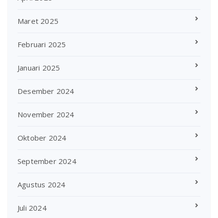
Maret 2025
Februari 2025
Januari 2025
Desember 2024
November 2024
Oktober 2024
September 2024
Agustus 2024
Juli 2024