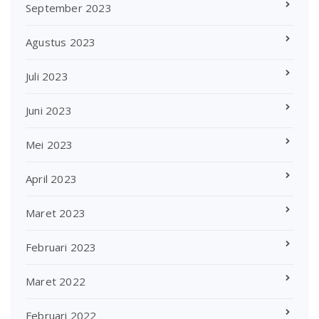
September 2023
Agustus 2023
Juli 2023
Juni 2023
Mei 2023
April 2023
Maret 2023
Februari 2023
Maret 2022
Februari 2022