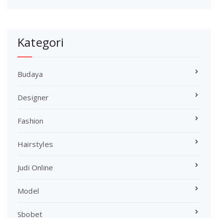
Kategori
Budaya
Designer
Fashion
Hairstyles
Judi Online
Model
Sbobet