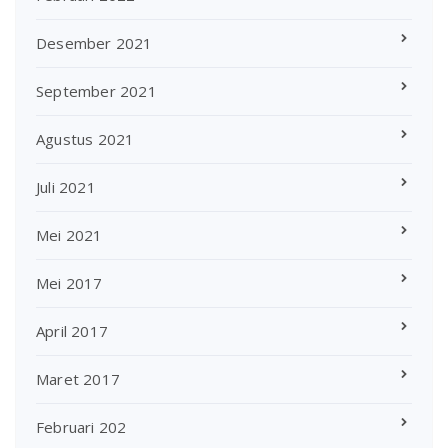
Desember 2021
September 2021
Agustus 2021
Juli 2021
Mei 2021
Mei 2017
April 2017
Maret 2017
Februari 202