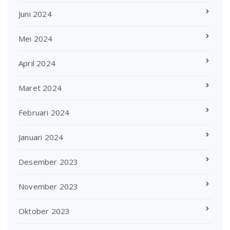
Juni 2024
Mei 2024
April 2024
Maret 2024
Februari 2024
Januari 2024
Desember 2023
November 2023
Oktober 2023