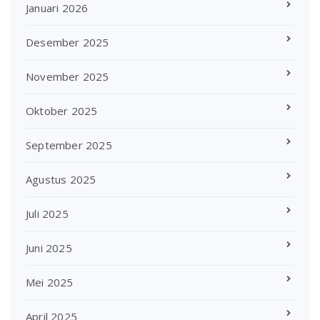
Januari 2026
Desember 2025
November 2025
Oktober 2025
September 2025
Agustus 2025
Juli 2025
Juni 2025
Mei 2025
April 2025