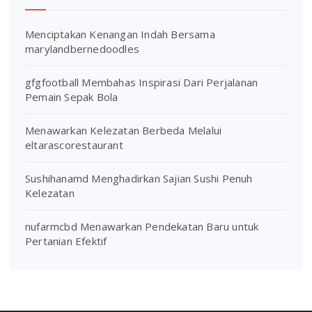
Menciptakan Kenangan Indah Bersama
marylandbernedoodles
gfgfootball Membahas Inspirasi Dari Perjalanan
Pemain Sepak Bola
Menawarkan Kelezatan Berbeda Melalui
eltarascorestaurant
Sushihanamd Menghadirkan Sajian Sushi Penuh
Kelezatan
nufarmcbd Menawarkan Pendekatan Baru untuk
Pertanian Efektif