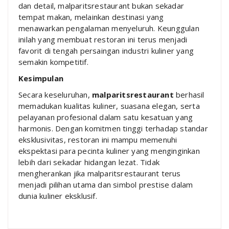
dan detail, malparitsrestaurant bukan sekadar
tempat makan, melainkan destinasi yang
menawarkan pengalaman menyeluruh. Keunggulan
inilah yang membuat restoran ini terus menjadi
favorit di tengah persaingan industri kuliner yang
semakin kompetitif.
Kesimpulan
Secara keseluruhan,
malparitsrestaurant
berhasil
memadukan kualitas kuliner, suasana elegan, serta
pelayanan profesional dalam satu kesatuan yang
harmonis. Dengan komitmen tinggi terhadap standar
eksklusivitas, restoran ini mampu memenuhi
ekspektasi para pecinta kuliner yang menginginkan
lebih dari sekadar hidangan lezat. Tidak
mengherankan jika malparitsrestaurant terus
menjadi pilihan utama dan simbol prestise dalam
dunia kuliner eksklusif.