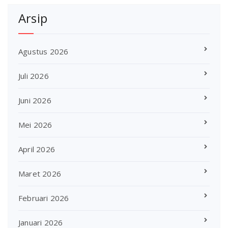
Arsip
Agustus 2026
Juli 2026
Juni 2026
Mei 2026
April 2026
Maret 2026
Februari 2026
Januari 2026