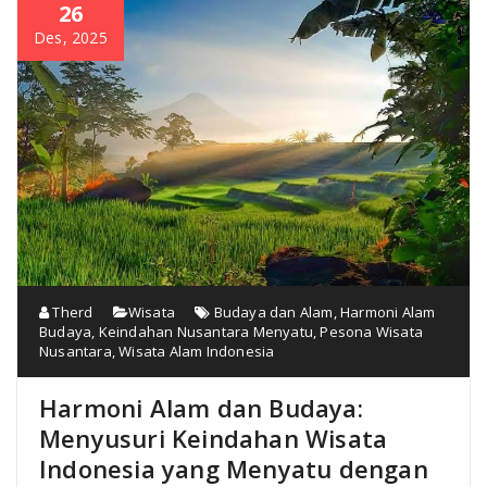
26
Des, 2025
Therd
Wisata
Budaya dan Alam
,
Harmoni Alam
Budaya
,
Keindahan Nusantara Menyatu
,
Pesona Wisata
Nusantara
,
Wisata Alam Indonesia
Harmoni Alam dan Budaya:
Menyusuri Keindahan Wisata
Indonesia yang Menyatu dengan