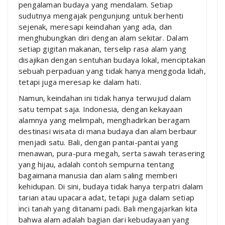
pengalaman budaya yang mendalam. Setiap
sudutnya mengajak pengunjung untuk berhenti
sejenak, meresapi keindahan yang ada, dan
menghubungkan diri dengan alam sekitar. Dalam
setiap gigitan makanan, terselip rasa alam yang
disajikan dengan sentuhan budaya lokal, menciptakan
sebuah perpaduan yang tidak hanya menggoda lidah,
tetapi juga meresap ke dalam hati.
Namun, keindahan ini tidak hanya terwujud dalam
satu tempat saja. Indonesia, dengan kekayaan
alamnya yang melimpah, menghadirkan beragam
destinasi wisata di mana budaya dan alam berbaur
menjadi satu. Bali, dengan pantai-pantai yang
menawan, pura-pura megah, serta sawah terasering
yang hijau, adalah contoh sempurna tentang
bagaimana manusia dan alam saling memberi
kehidupan. Di sini, budaya tidak hanya terpatri dalam
tarian atau upacara adat, tetapi juga dalam setiap
inci tanah yang ditanami padi. Bali mengajarkan kita
bahwa alam adalah bagian dari kebudayaan yang