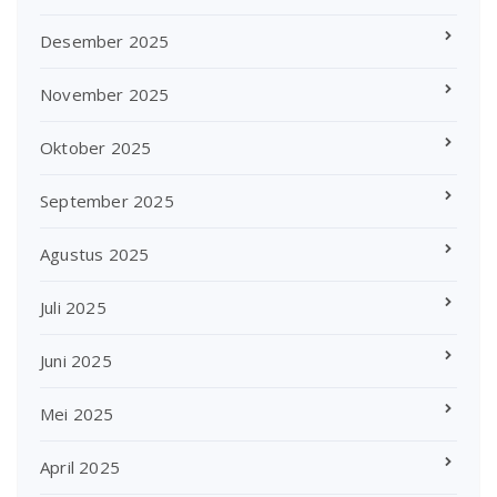
Desember 2025
November 2025
Oktober 2025
September 2025
Agustus 2025
Juli 2025
Juni 2025
Mei 2025
April 2025