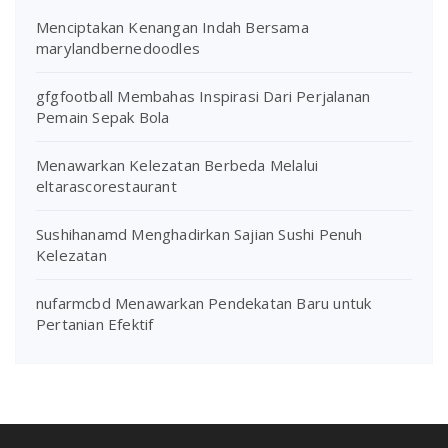
Menciptakan Kenangan Indah Bersama
marylandbernedoodles
gfgfootball Membahas Inspirasi Dari Perjalanan
Pemain Sepak Bola
Menawarkan Kelezatan Berbeda Melalui
eltarascorestaurant
Sushihanamd Menghadirkan Sajian Sushi Penuh
Kelezatan
nufarmcbd Menawarkan Pendekatan Baru untuk
Pertanian Efektif