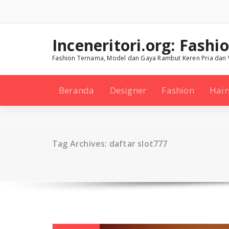
Skip
to
content
Inceneritori.org: Fashi
Fashion Ternama, Model dan Gaya Rambut Keren Pria dan 
Beranda
Designer
Fashion
Hair
Tag Archives: daftar slot777