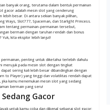
atian banyak orang, terutama dalam bentuk permainan
 Slot gacor adalah mesin slot yang cenderung
ebih besar. Di antara sekian banyak pilihan,
ng Ways, Slot777, Spaceman, dan Starlight Princess.
dalam tentang permainan-permainan tersebut,
tungan bermain dengan taruhan rendah dan bonus
uk, kita eksplor lebih lanjut!
permainan, penting untuk diketahui terlebih dahulu
ini merujuk pada mesin slot dengan tingkat
apat sering kali lebih besar dibandingkan dengan
rn to Player) yang tinggi dan volatilitas rendah dapat
i, jika kamu menemukan mesin slot yang sedang
laman bermain yang seru!
g Sedang Gacor
ayak untuk kamu coba dan dikenal sebagai slot gacor: