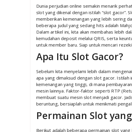
Dunia perjudian online semakin menarik perh
slot yang dikenal dengan istilah “slot gacor”.
memberikan kemenangan yang lebih sering dan l
beberapa judul yang sedang hits adalah Mahjo
Dalam artikel ini, kita akan membahas lebih 
kemudahan deposit melalui QRIS, serta keun
untuk member baru. Siap untuk mencari rezeki? Y
Apa Itu Slot Gacor?
Sebelum kita menyelami lebih dalam mengenai 
apa yang dimaksud dengan slot gacor. Istilah 
kemenangan yang tinggi, di mana pembayaran d
mesin lainnya. Faktor-faktor seperti RTP (Retu
membuat suatu mesin slot menjadi gacor. Jad
beruntung, bersiaplah untuk menikmati penga
Permainan Slot yan
Berikut adalah beberapa permainan slot yang l