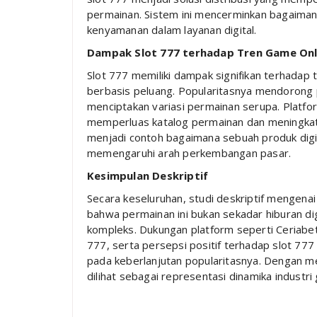
permainan. Sistem ini mencerminkan bagaiman
kenyamanan dalam layanan digital.
Dampak Slot 777 terhadap Tren Game Onl
Slot 777 memiliki dampak signifikan terhadap
berbasis peluang. Popularitasnya mendorong
menciptakan variasi permainan serupa. Platfo
memperluas katalog permainan dan meningkatka
menjadi contoh bagaimana sebuah produk dig
memengaruhi arah perkembangan pasar.
Kesimpulan Deskriptif
Secara keseluruhan, studi deskriptif mengena
bahwa permainan ini bukan sekadar hiburan digi
kompleks. Dukungan platform seperti Ceriabet,
777, serta persepsi positif terhadap slot 77
pada keberlanjutan popularitasnya. Dengan m
dilihat sebagai representasi dinamika industr