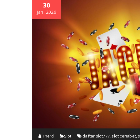
30
Jan, 2026
Therd
Slot
daftar slot777
,
slot ceriabet
,
s