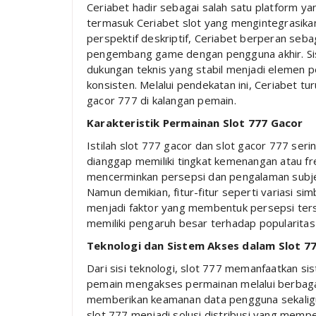
Ceriabet hadir sebagai salah satu platform y
termasuk Ceriabet slot yang mengintegrasikan
perspektif deskriptif, Ceriabet berperan se
pengembang game dengan pengguna akhir. Sist
dukungan teknis yang stabil menjadi elemen 
konsisten. Melalui pendekatan ini, Ceriabet t
gacor 777 di kalangan pemain.
Karakteristik Permainan Slot 777 Gacor
Istilah slot 777 gacor dan slot gacor 777 s
dianggap memiliki tingkat kemenangan atau frekue
mencerminkan persepsi dan pengalaman subjek
Namun demikian, fitur-fitur seperti variasi si
menjadi faktor yang membentuk persepsi ters
memiliki pengaruh besar terhadap popularita
Teknologi dan Sistem Akses dalam Slot 7
Dari sisi teknologi, slot 777 memanfaatkan s
pemain mengakses permainan melalui berbagai 
memberikan keamanan data pengguna sekaligus 
slot 777 menjadi solusi distribusi yang me