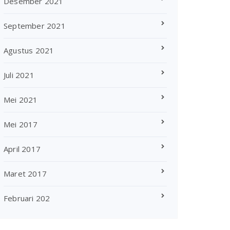
Desember 2021
September 2021
Agustus 2021
Juli 2021
Mei 2021
Mei 2017
April 2017
Maret 2017
Februari 202