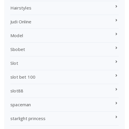
Hairstyles
Judi Online
Model
Sbobet
Slot
slot bet 100
slot88
spaceman
starlight princess