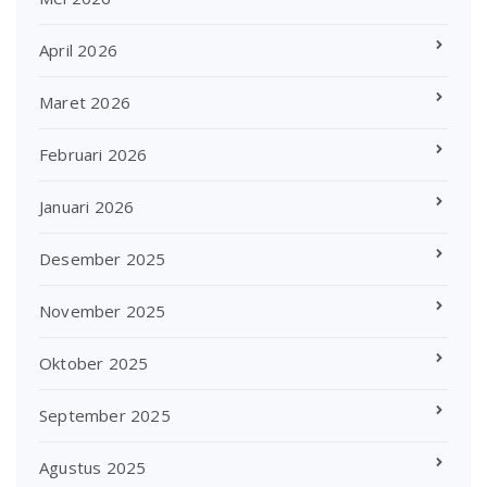
April 2026
Maret 2026
Februari 2026
Januari 2026
Desember 2025
November 2025
Oktober 2025
September 2025
Agustus 2025