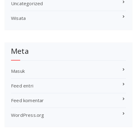
Uncategorized
Wisata
Meta
Masuk
Feed entri
Feed komentar
WordPress.org