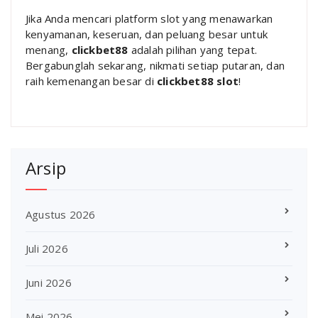
Jika Anda mencari platform slot yang menawarkan
kenyamanan, keseruan, dan peluang besar untuk
menang,
clickbet88
adalah pilihan yang tepat.
Bergabunglah sekarang, nikmati setiap putaran, dan
raih kemenangan besar di
clickbet88 slot
!
Arsip
Agustus 2026
Juli 2026
Juni 2026
Mei 2026