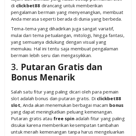
di
clickbet88
dirancang untuk memberikan
pengalaman bermain yang menyenangkan, membuat
Anda merasa seperti berada di dunia yang berbeda.
Tema-tema yang dihadirkan juga sangat variatif,
mulai dari tema petualangan, mitologi, hingga fantasi,
yang semuanya didukung dengan visual yang
memukau. Hal ini tentu saja membuat pengalaman
bermain lebih seru dan mengasyikkan.
3.
Putaran Gratis dan
Bonus Menarik
Salah satu fitur yang paling dicari oleh para pemain
slot adalah bonus dan putaran gratis. Di
clickbet88
slot
, Anda akan menemukan berbagai macam
bonus
yang dapat meningkatkan peluang kemenangan.
Putaran gratis atau
free spin
adalah fitur yang paling
disukai karena memberikan kesempatan tambahan
untuk meraih kemenangan tanpa harus mengeluarkan