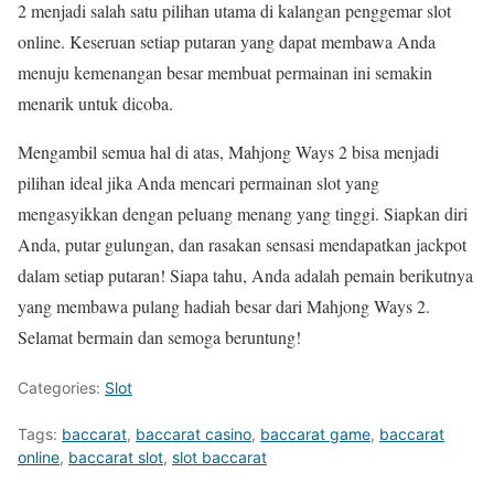
2 menjadi salah satu pilihan utama di kalangan penggemar slot
online. Keseruan setiap putaran yang dapat membawa Anda
menuju kemenangan besar membuat permainan ini semakin
menarik untuk dicoba.
Mengambil semua hal di atas, Mahjong Ways 2 bisa menjadi
pilihan ideal jika Anda mencari permainan slot yang
mengasyikkan dengan peluang menang yang tinggi. Siapkan diri
Anda, putar gulungan, dan rasakan sensasi mendapatkan jackpot
dalam setiap putaran! Siapa tahu, Anda adalah pemain berikutnya
yang membawa pulang hadiah besar dari Mahjong Ways 2.
Selamat bermain dan semoga beruntung!
Categories:
Slot
Tags:
baccarat
,
baccarat casino
,
baccarat game
,
baccarat
online
,
baccarat slot
,
slot baccarat