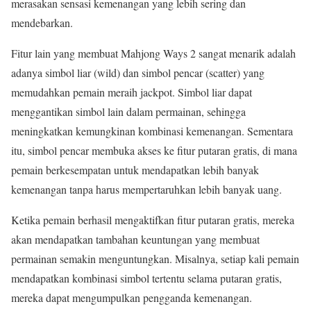
merasakan sensasi kemenangan yang lebih sering dan
mendebarkan.
Fitur lain yang membuat Mahjong Ways 2 sangat menarik adalah
adanya simbol liar (wild) dan simbol pencar (scatter) yang
memudahkan pemain meraih jackpot. Simbol liar dapat
menggantikan simbol lain dalam permainan, sehingga
meningkatkan kemungkinan kombinasi kemenangan. Sementara
itu, simbol pencar membuka akses ke fitur putaran gratis, di mana
pemain berkesempatan untuk mendapatkan lebih banyak
kemenangan tanpa harus mempertaruhkan lebih banyak uang.
Ketika pemain berhasil mengaktifkan fitur putaran gratis, mereka
akan mendapatkan tambahan keuntungan yang membuat
permainan semakin menguntungkan. Misalnya, setiap kali pemain
mendapatkan kombinasi simbol tertentu selama putaran gratis,
mereka dapat mengumpulkan pengganda kemenangan.