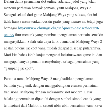
Dalam dunia permainan slot online, ada satu judul yang telah
mencuri perhatian banyak pemain, yaitu Mahjong Ways 2.
Sebagai sekuel dari game Mahjong Ways yang sukses, slot ini
tidak hanya menawarkan desain grafis yang menawan, tetapi juga
berbagai
https://www.chirurgie-digestif-proctologie.re/baccarat-
online/
fitur menarik yang membuat pengalaman bermain semakin
mengasyikkan. Salah satu daya tarik utama dari Mahjong Ways 2
adalah potensi jackpot yang mudah didapat di setiap putarannya.
Mari kita bahas lebih lanjut mengenai keistimewaan game ini dan
mengapa banyak pemain menyebutnya sebagai permainan yang
“gampang jackpot”.
Pertama-tama, Mahjong Ways 2 menghadirkan pengalaman
bermain yang unik dengan menggabungkan elemen permainan
tradisional Mahjong dengan mekanisme slot modern. Latar
belakang permainan dipenuhi dengan simbol-simbol cantik yang
terinspirasi dari Mahjong, seperti ubin-ubin permainan yang kaya