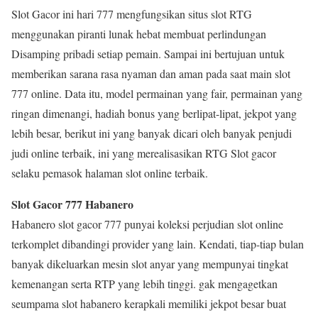
Slot Gacor ini hari 777 mengfungsikan situs slot RTG
menggunakan piranti lunak hebat membuat perlindungan
Disamping pribadi setiap pemain. Sampai ini bertujuan untuk
memberikan sarana rasa nyaman dan aman pada saat main slot
777 online. Data itu, model permainan yang fair, permainan yang
ringan dimenangi, hadiah bonus yang berlipat-lipat, jekpot yang
lebih besar, berikut ini yang banyak dicari oleh banyak penjudi
judi online terbaik, ini yang merealisasikan RTG Slot gacor
selaku pemasok halaman slot online terbaik.
Slot Gacor 777 Habanero
Habanero slot gacor 777 punyai koleksi perjudian slot online
terkomplet dibandingi provider yang lain. Kendati, tiap-tiap bulan
banyak dikeluarkan mesin slot anyar yang mempunyai tingkat
kemenangan serta RTP yang lebih tinggi. gak mengagetkan
seumpama slot habanero kerapkali memiliki jekpot besar buat