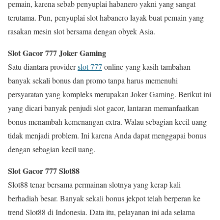
pemain, karena sebab penyuplai habanero yakni yang sangat
terutama. Pun, penyuplai slot habanero layak buat pemain yang
rasakan mesin slot bersama dengan obyek Asia.
Slot Gacor 777 Joker Gaming
Satu diantara provider
slot 777
online yang kasih tambahan
banyak sekali bonus dan promo tanpa harus memenuhi
persyaratan yang kompleks merupakan Joker Gaming. Berikut ini
yang dicari banyak penjudi slot gacor, lantaran memanfaatkan
bonus menambah kemenangan extra. Walau sebagian kecil uang
tidak menjadi problem. Ini karena Anda dapat menggapai bonus
dengan sebagian kecil uang.
Slot Gacor 777 Slot88
Slot88 tenar bersama permainan slotnya yang kerap kali
berhadiah besar. Banyak sekali bonus jekpot telah berperan ke
trend Slot88 di Indonesia. Data itu, pelayanan ini ada selama