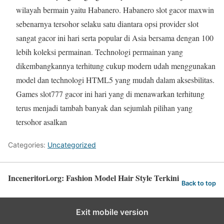
wilayah bermain yaitu Habanero. Habanero slot gacor maxwin
sebenarnya tersohor selaku satu diantara opsi provider slot
sangat gacor ini hari serta popular di Asia bersama dengan 100
lebih koleksi permainan. Technologi permainan yang
dikembangkannya terhitung cukup modern udah menggunakan
model dan technologi HTML5 yang mudah dalam aksesbilitas.
Games slot777 gacor ini hari yang di menawarkan terhitung
terus menjadi tambah banyak dan sejumlah pilihan yang
tersohor asalkan
Categories:
Uncategorized
Inceneritori.org: Fashion Model Hair Style Terkini
Back to top
Exit mobile version