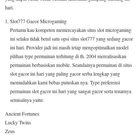
hari.
Slot777 Gacor Microgaming
Pertama kau kompeten memercayakan situs slot microgaming
ini selaku tidak betul satu opsi situs slot777 yang sedang gacor
ini hari. Provider jadi ini masih tetap mengoptimalkan model
pilihan type permainan terhitung di th. 2004 merealisasikan
permainan berbasiskan mobile. Seandainya permainan di situs
slot gacor ini hari yang paling gacor serba lengkap yang
memudahkan kami bebas putuskan nya. Type preferensi
permainan slot gacor ini hari yang sangat gacor serta tenarnya
semisalnya yaitu:
Ancient Fortunes
Lucky Twins
Zeus