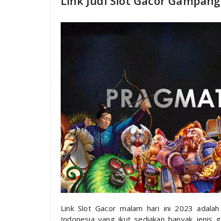
Link Judi Slot Gacor Gampan
Link Slot Gacor malam hari ini 2023 adalah
Indonesia yang ikut sediakan banyak jenis ga