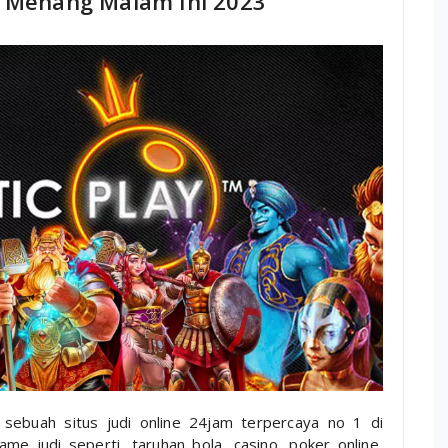
g Menang Malam Ini 2023
 sebuah situs judi online 24jam terpercaya no 1 di
me judi seperti, taruhan bola, casino, poker online,