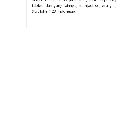
tablet, dan yang lainnya, menjadi segera ya 
Slot Joker123 Indonesia.