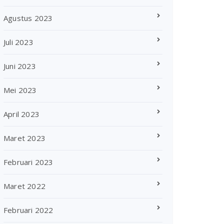
Agustus 2023
Juli 2023
Juni 2023
Mei 2023
April 2023
Maret 2023
Februari 2023
Maret 2022
Februari 2022