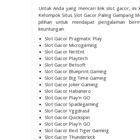
Untuk Anda yang mencari link slot gacor, ini
Kelompok Situs Slot Gacor Paling Gampang M
pilihan untuk mendapat pengalaman ber
keuntungan.
Slot Gacor Pragmatic Play
Slot Gacor Microgaming
Slot Gacor NetEnt
Slot Gacor Playtech
Slot Gacor Betsoft
Slot Gacor Blueprint Gaming
Slot Gacor Big Time Gaming
Slot Gacor Joker Gaming
Slot Gacor Habanero
Slot Gacor Play’n GO
Slot Gacor Spadegaming
Slot Gacor Yggdrasil
Slot Gacor Quickspin
Slot Gacor Play’n GO
Slot Gacor Red Tiger Gaming
Slot Gacor Thunderkick