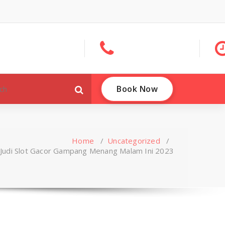
Book Now
Home
/
Uncategorized
/
 Judi Slot Gacor Gampang Menang Malam Ini 2023