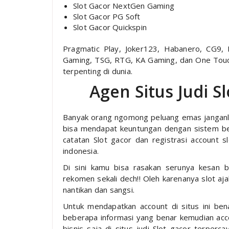
Slot Gacor NextGen Gaming
Slot Gacor PG Soft
Slot Gacor Quickspin
Pragmatic Play, Joker123, Habanero, CG9, 
Gaming, TSG, RTG, KA Gaming, dan One Tou
terpenting di dunia.
Agen Situs Judi Sl
Banyak orang ngomong peluang emas janganla
bisa mendapat keuntungan dengan sistem ber
catatan Slot gacor dan registrasi account s
indonesia.
Di sini kamu bisa rasakan serunya kesan be
rekomen sekali dech!! Oleh karenanya slot aja
nantikan dan sangsi.
Untuk mendapatkan account di situs ini ben
beberapa informasi yang benar kemudian acco
bisnis saja di situs judi Slot gacor terperca