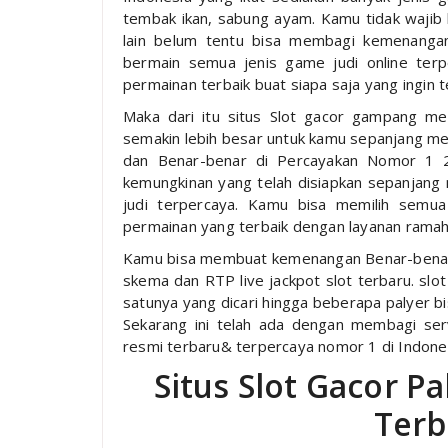
tembak ikan, sabung ayam. Kamu tidak wajib b
lain belum tentu bisa membagi kemenangan
bermain semua jenis game judi online terpe
permainan terbaik buat siapa saja yang ingin
Maka dari itu situs Slot gacor gampang m
semakin lebih besar untuk kamu sepanjang 
dan Benar-benar di Percayakan Nomor 1 2
kemungkinan yang telah disiapkan sepanjang 
judi terpercaya. Kamu bisa memilih semua
permainan yang terbaik dengan layanan ramah
Kamu bisa membuat kemenangan Benar-bena
skema dan RTP live jackpot slot terbaru. slot
satunya yang dicari hingga beberapa palyer b
Sekarang ini telah ada dengan membagi servi
resmi terbaru& terpercaya nomor 1 di Indone
Situs Slot Gacor 
Terb