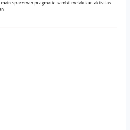
 main spaceman pragmatic sambil melakukan aktivitas
an.