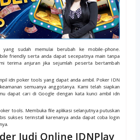
k yang sudah memulai berubah ke mobile-phone.
ile friendly serta anda dapat secepatnya main tanpa
i terima anjuran jika sejumlah peserta bertambah
ampil idn poker tools yang dapat anda ambil. Poker IDN
t keamanan semuanya anggotanya. Kami telah siapkan
kamu dapat cari di Google dengan kata kunci ambil idn
 poker tools. Membuka file aplikasi selanjutnya putuskan
abis sukses terinstall karenanya anda dapat coba login
nya.
der Judi Online IDNPlay