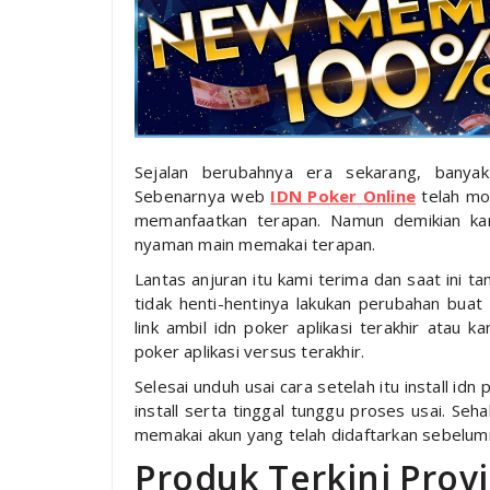
Sejalan berubahnya era sekarang, banya
Sebenarnya web
IDN Poker Online
telah mob
memanfaatkan terapan. Namun demikian kam
nyaman main memakai terapan.
Lantas anjuran itu kami terima dan saat ini t
tidak henti-hentinya lakukan perubahan bua
link ambil idn poker aplikasi terakhir atau 
poker aplikasi versus terakhir.
Selesai unduh usai cara setelah itu install idn
install serta tinggal tunggu proses usai. Seh
memakai akun yang telah didaftarkan sebelum
Produk Terkini Provi