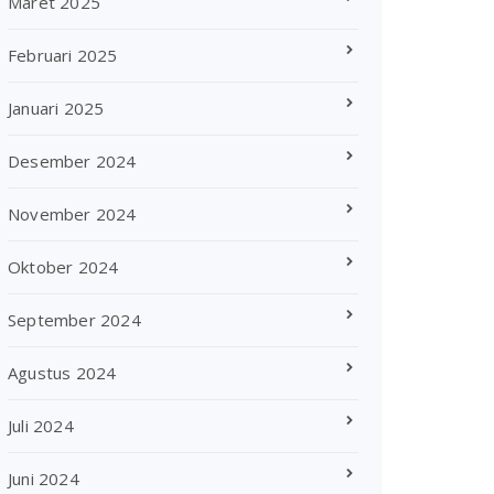
Maret 2025
Februari 2025
Januari 2025
Desember 2024
November 2024
Oktober 2024
September 2024
Agustus 2024
Juli 2024
Juni 2024