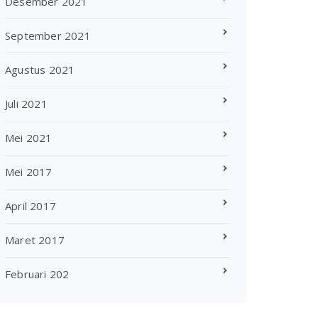
Desember 2021
September 2021
Agustus 2021
Juli 2021
Mei 2021
Mei 2017
April 2017
Maret 2017
Februari 202