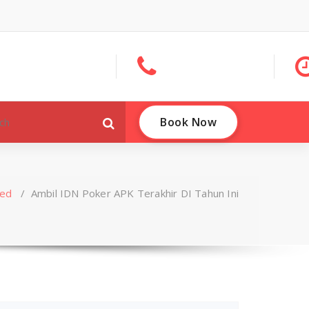
Book Now
zed
/
Ambil IDN Poker APK Terakhir DI Tahun Ini