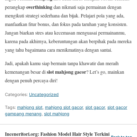
overthinking
perangkap
dan nikmati saja permainan dengan
mengikuti strategi sederhana dan bijak. Pelajari pola yang ada,
manfaatkan fitur bonus, dan fokus pada taruhan yang konsisten.
Jangan biarkan stres atau kecemasan menguasai permainanmu,
karena pada akhirnya, keberuntungan akan berpihak pada mereka
yang tahu bagaimana cara menikmatinya dengan santai.
Jadi, apakah kamu siap bermain tanpa khawatir dan meraih
slot mahjong gacor
kemenangan besar di
? Let’s go, mainkan
dengan penuh percaya diri!
Categories:
Uncategorized
Tags:
mahjong slot
,
mahjong slot gacor
,
slot gacor
,
slot gacor
gampang menang
,
slot mahjong
Inceneritori.org: Fashion Model Hair Style Terkini