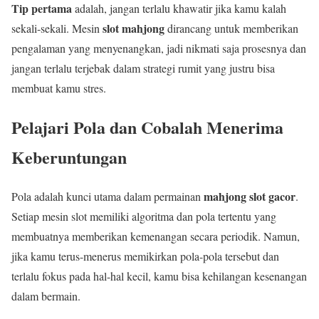
Tip pertama
adalah, jangan terlalu khawatir jika kamu kalah
slot mahjong
sekali-sekali. Mesin
dirancang untuk memberikan
pengalaman yang menyenangkan, jadi nikmati saja prosesnya dan
jangan terlalu terjebak dalam strategi rumit yang justru bisa
membuat kamu stres.
Pelajari Pola dan Cobalah Menerima
Keberuntungan
mahjong slot gacor
Pola adalah kunci utama dalam permainan
.
Setiap mesin slot memiliki algoritma dan pola tertentu yang
membuatnya memberikan kemenangan secara periodik. Namun,
jika kamu terus-menerus memikirkan pola-pola tersebut dan
terlalu fokus pada hal-hal kecil, kamu bisa kehilangan kesenangan
dalam bermain.