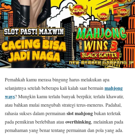
Pernahkah kamu merasa bingung harus melakukan apa
mahjong
selanjutnya setelah beberapa kali kalah saat bermain
ways
? Mungkin kamu terlalu banyak berpikir, terlalu khawatir,
atau bahkan mulai mengubah strategi terus-menerus. Padahal,
slot mahjong
rahasia sukses dalam permainan
bukan terletak
overthinking
pada pemikiran berlebihan atau
, melainkan pada
pemahaman yang benar tentang permainan dan pola yang ada.