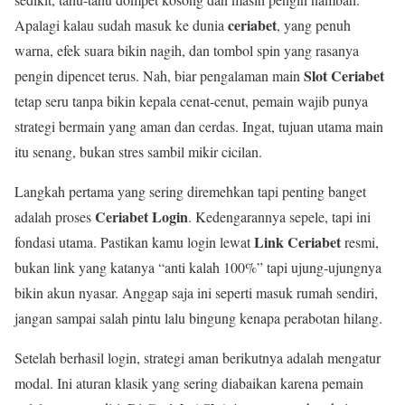
ceriabet
Apalagi kalau sudah masuk ke dunia
, yang penuh
warna, efek suara bikin nagih, dan tombol spin yang rasanya
Slot Ceriabet
pengin dipencet terus. Nah, biar pengalaman main
tetap seru tanpa bikin kepala cenat-cenut, pemain wajib punya
strategi bermain yang aman dan cerdas. Ingat, tujuan utama main
itu senang, bukan stres sambil mikir cicilan.
Langkah pertama yang sering diremehkan tapi penting banget
Ceriabet Login
adalah proses
. Kedengarannya sepele, tapi ini
Link Ceriabet
fondasi utama. Pastikan kamu login lewat
resmi,
bukan link yang katanya “anti kalah 100%” tapi ujung-ujungnya
bikin akun nyasar. Anggap saja ini seperti masuk rumah sendiri,
jangan sampai salah pintu lalu bingung kenapa perabotan hilang.
Setelah berhasil login, strategi aman berikutnya adalah mengatur
modal. Ini aturan klasik yang sering diabaikan karena pemain