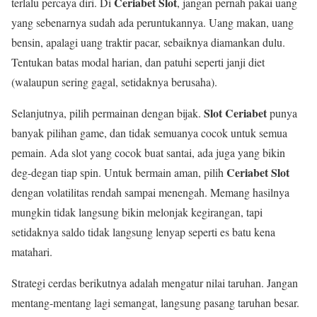
Ceriabet Slot
terlalu percaya diri. Di
, jangan pernah pakai uang
yang sebenarnya sudah ada peruntukannya. Uang makan, uang
bensin, apalagi uang traktir pacar, sebaiknya diamankan dulu.
Tentukan batas modal harian, dan patuhi seperti janji diet
(walaupun sering gagal, setidaknya berusaha).
Slot Ceriabet
Selanjutnya, pilih permainan dengan bijak.
punya
banyak pilihan game, dan tidak semuanya cocok untuk semua
pemain. Ada slot yang cocok buat santai, ada juga yang bikin
Ceriabet Slot
deg-degan tiap spin. Untuk bermain aman, pilih
dengan volatilitas rendah sampai menengah. Memang hasilnya
mungkin tidak langsung bikin melonjak kegirangan, tapi
setidaknya saldo tidak langsung lenyap seperti es batu kena
matahari.
Strategi cerdas berikutnya adalah mengatur nilai taruhan. Jangan
mentang-mentang lagi semangat, langsung pasang taruhan besar.