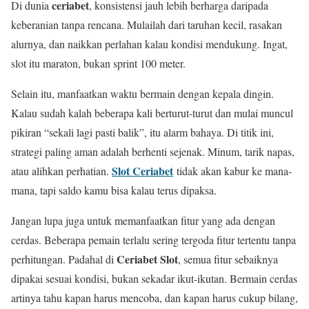
ceriabet
Di dunia
, konsistensi jauh lebih berharga daripada
keberanian tanpa rencana. Mulailah dari taruhan kecil, rasakan
alurnya, dan naikkan perlahan kalau kondisi mendukung. Ingat,
slot itu maraton, bukan sprint 100 meter.
Selain itu, manfaatkan waktu bermain dengan kepala dingin.
Kalau sudah kalah beberapa kali berturut-turut dan mulai muncul
pikiran “sekali lagi pasti balik”, itu alarm bahaya. Di titik ini,
strategi paling aman adalah berhenti sejenak. Minum, tarik napas,
Slot Ceriabet
atau alihkan perhatian.
tidak akan kabur ke mana-
mana, tapi saldo kamu bisa kalau terus dipaksa.
Jangan lupa juga untuk memanfaatkan fitur yang ada dengan
cerdas. Beberapa pemain terlalu sering tergoda fitur tertentu tanpa
Ceriabet Slot
perhitungan. Padahal di
, semua fitur sebaiknya
dipakai sesuai kondisi, bukan sekadar ikut-ikutan. Bermain cerdas
artinya tahu kapan harus mencoba, dan kapan harus cukup bilang,