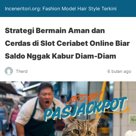
Inceneritori.org: Fashion Model Hair Style Terkini
Strategi Bermain Aman dan
Cerdas di Slot Ceriabet Online Biar
Saldo Nggak Kabur Diam-Diam
Therd
6 bulan ago