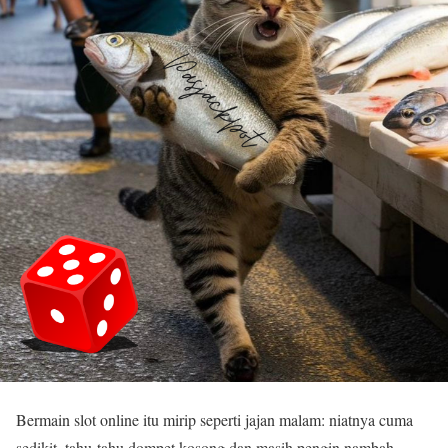
Bermain slot online itu mirip seperti jajan malam: niatnya cuma
sedikit, tahu-tahu dompet kosong dan masih pengin nambah.