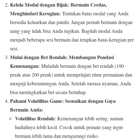
Kelola Modal dengan Bijak: Bermain Cerdas,
Menghindari Kerugian:
Tentukan batas modal yang Anda
bersedia keluarkan dan patuhi. Jangan pernah bermain dengan
uang yang tidak bisa Anda rugikan. Bagilah modal Anda
menjadi beberapa sesi bermain dan tetapkan batas kerugian per
sesi.
Mulai dengan Bet Rendah: Membangun Pondasi
Kemenangan:
Mulailah bermain dengan bet rendah (100
perak atau 200 perak) untuk mempelajari ritme permainan dan
menguji keberuntungan Anda. Setelah merasa nyaman, Anda
bisa meningkatkan bet secara bertahap.
Pahami Volatilitas Game: Sesuaikan dengan Gaya
Bermain Anda:
Volatilitas Rendah:
Kemenangan lebih sering, namun
hadiahnya lebih kecil. Cocok untuk pemain yang ingin
bermain lebih lama dan mengurangi risiko.