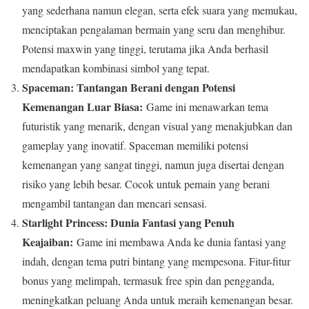
yang sederhana namun elegan, serta efek suara yang memukau,
menciptakan pengalaman bermain yang seru dan menghibur.
Potensi maxwin yang tinggi, terutama jika Anda berhasil
mendapatkan kombinasi simbol yang tepat.
Spaceman: Tantangan Berani dengan Potensi
Kemenangan Luar Biasa:
Game ini menawarkan tema
futuristik yang menarik, dengan visual yang menakjubkan dan
gameplay yang inovatif. Spaceman memiliki potensi
kemenangan yang sangat tinggi, namun juga disertai dengan
risiko yang lebih besar. Cocok untuk pemain yang berani
mengambil tantangan dan mencari sensasi.
Starlight Princess: Dunia Fantasi yang Penuh
Keajaiban:
Game ini membawa Anda ke dunia fantasi yang
indah, dengan tema putri bintang yang mempesona. Fitur-fitur
bonus yang melimpah, termasuk free spin dan pengganda,
meningkatkan peluang Anda untuk meraih kemenangan besar.