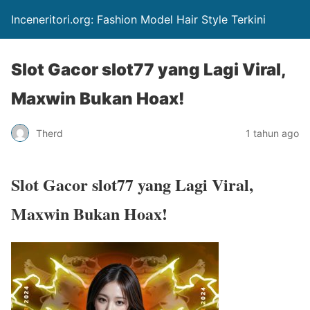
Inceneritori.org: Fashion Model Hair Style Terkini
Slot Gacor slot77 yang Lagi Viral,
Maxwin Bukan Hoax!
Therd
1 tahun ago
Slot Gacor slot77 yang Lagi Viral,
Maxwin Bukan Hoax!