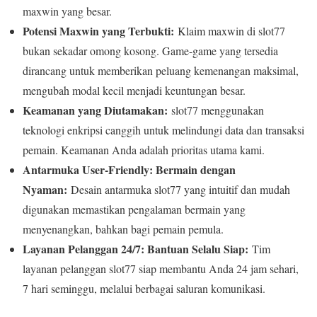
maxwin yang besar.
Potensi Maxwin yang Terbukti:
Klaim maxwin di slot77
bukan sekadar omong kosong. Game-game yang tersedia
dirancang untuk memberikan peluang kemenangan maksimal,
mengubah modal kecil menjadi keuntungan besar.
Keamanan yang Diutamakan:
slot77 menggunakan
teknologi enkripsi canggih untuk melindungi data dan transaksi
pemain. Keamanan Anda adalah prioritas utama kami.
Antarmuka User-Friendly: Bermain dengan
Nyaman:
Desain antarmuka slot77 yang intuitif dan mudah
digunakan memastikan pengalaman bermain yang
menyenangkan, bahkan bagi pemain pemula.
Layanan Pelanggan 24/7: Bantuan Selalu Siap:
Tim
layanan pelanggan slot77 siap membantu Anda 24 jam sehari,
7 hari seminggu, melalui berbagai saluran komunikasi.