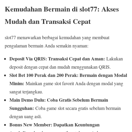
Kemudahan Bermain di slot77: Akses
Mudah dan Transaksi Cepat
slot77 menawarkan berbagai kemudahan yang membuat
pengalaman bermain Anda semakin nyaman:
Deposit Via QRIS: Transaksi Cepat dan Aman:
Lakukan
deposit dengan cepat dan mudah menggunakan QRIS.
Slot Bet 100 Perak dan 200 Perak: Bermain dengan Modal
Minim:
Mainkan game slot favorit Anda dengan modal yang
sangat terjangkau.
Main Demo Dulu: Coba Gratis Sebelum Bermain
Sungguhan:
Coba game slot secara gratis sebelum bermain
dengan uang asli.
Bonus New Member: Dapatkan Keuntungan