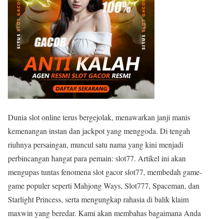
Dunia slot online terus bergejolak, menawarkan janji manis
kemenangan instan dan jackpot yang menggoda. Di tengah
riuhnya persaingan, muncul satu nama yang kini menjadi
perbincangan hangat para pemain: slot77. Artikel ini akan
mengupas tuntas fenomena slot gacor slot77, membedah game-
game populer seperti Mahjong Ways, Slot777, Spaceman, dan
Starlight Princess, serta mengungkap rahasia di balik klaim
maxwin yang beredar. Kami akan membahas bagaimana Anda