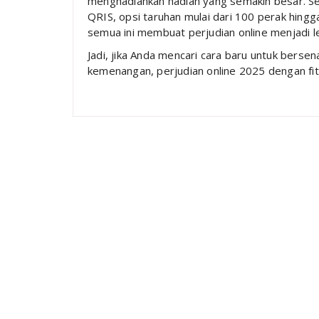
menghadiahkan hadiah yang semakin besar. Se
QRIS, opsi taruhan mulai dari 100 perak hing
semua ini membuat perjudian online menjadi le
Jadi, jika Anda mencari cara baru untuk bers
kemenangan, perjudian online 2025 dengan fitu