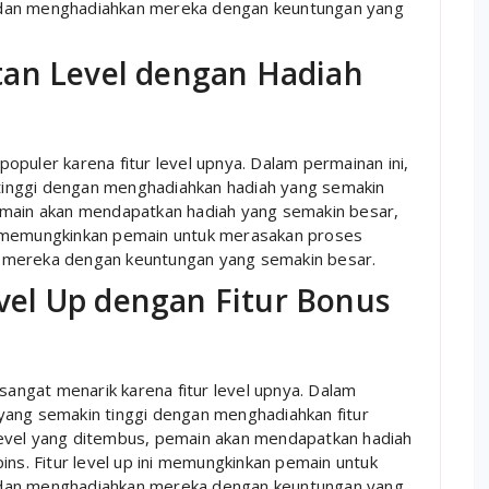
 dan menghadiahkan mereka dengan keuntungan yang
tan Level dengan Hadiah
puler karena fitur level upnya. Dalam permainan ini,
inggi dengan menghadiahkan hadiah yang semakin
emain akan mendapatkan hadiah yang semakin besar,
ini memungkinkan pemain untuk merasakan proses
 mereka dengan keuntungan yang semakin besar.
Level Up dengan Fitur Bonus
 sangat menarik karena fitur level upnya. Dalam
yang semakin tinggi dengan menghadiahkan fitur
evel yang ditembus, pemain akan mendapatkan hadiah
ins. Fitur level up ini memungkinkan pemain untuk
 dan menghadiahkan mereka dengan keuntungan yang