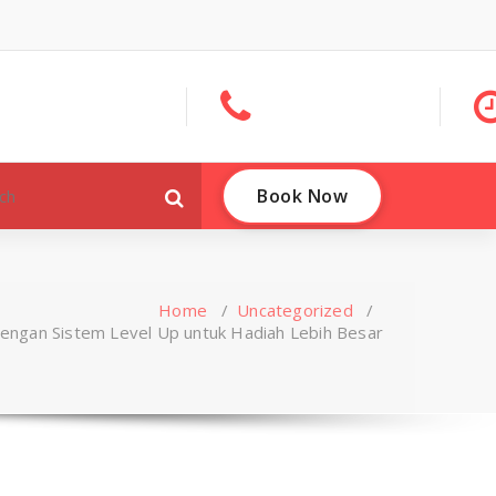
Book Now
Home
/
Uncategorized
/
dengan Sistem Level Up untuk Hadiah Lebih Besar