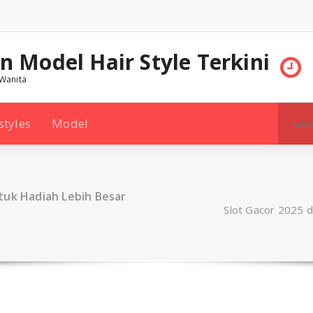
on Model Hair Style Terkini
Wanita
Search
styles
Model
for:
tuk Hadiah Lebih Besar
Slot Gacor 2025 