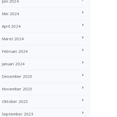
Juni 2024
Mei 2024
April 2024
Maret 2024
Februari 2024
Januari 2024
Desember 2023
November 2023
Oktober 2023
September 2023