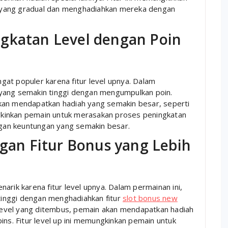
 yang gradual dan menghadiahkan mereka dengan
ngkatan Level dengan Poin
at populer karena fitur level upnya. Dalam
yang semakin tinggi dengan mengumpulkan poin.
kan mendapatkan hadiah yang semakin besar, seperti
ungkinkan pemain untuk merasakan proses peningkatan
an keuntungan yang semakin besar.
ngan Fitur Bonus yang Lebih
arik karena fitur level upnya. Dalam permainan ini,
inggi dengan menghadiahkan fitur
slot bonus new
level yang ditembus, pemain akan mendapatkan hadiah
ins. Fitur level up ini memungkinkan pemain untuk