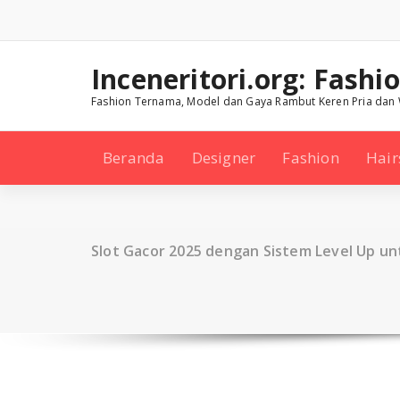
Skip
to
content
Inceneritori.org: Fashi
Fashion Ternama, Model dan Gaya Rambut Keren Pria dan 
Beranda
Designer
Fashion
Hair
Slot Gacor 2025 dengan Sistem Level Up un