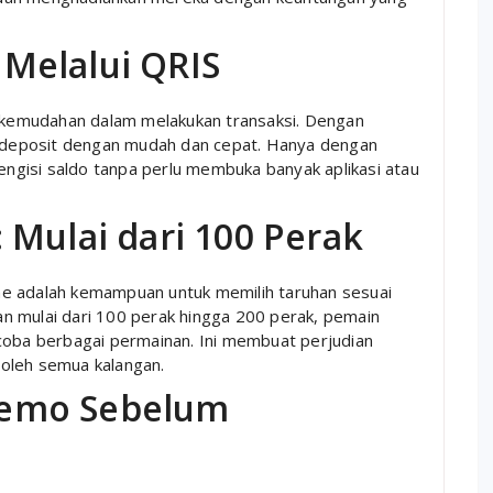
Melalui QRIS
h kemudahan dalam melakukan transaksi. Dengan
deposit dengan mudah dan cepat. Hanya dengan
gisi saldo tanpa perlu membuka banyak aplikasi atau
 Mulai dari 100 Perak
line adalah kemampuan untuk memilih taruhan sesuai
n mulai dari 100 perak hingga 200 perak, pemain
coba berbagai permainan. Ini membuat perjudian
s oleh semua kalangan.
emo Sebelum