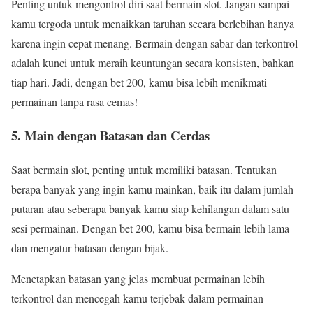
Penting untuk mengontrol diri saat bermain slot. Jangan sampai
kamu tergoda untuk menaikkan taruhan secara berlebihan hanya
karena ingin cepat menang. Bermain dengan sabar dan terkontrol
adalah kunci untuk meraih keuntungan secara konsisten, bahkan
tiap hari. Jadi, dengan bet 200, kamu bisa lebih menikmati
permainan tanpa rasa cemas!
5. Main dengan Batasan dan Cerdas
Saat bermain slot, penting untuk memiliki batasan. Tentukan
berapa banyak yang ingin kamu mainkan, baik itu dalam jumlah
putaran atau seberapa banyak kamu siap kehilangan dalam satu
sesi permainan. Dengan bet 200, kamu bisa bermain lebih lama
dan mengatur batasan dengan bijak.
Menetapkan batasan yang jelas membuat permainan lebih
terkontrol dan mencegah kamu terjebak dalam permainan