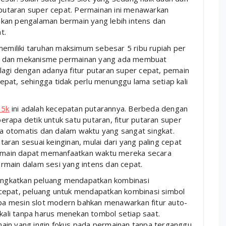
r putaran super cepat. Permainan ini menawarkan
kan pengalaman bermain yang lebih intens dan
t.
memiliki taruhan maksimum sebesar 5 ribu rupiah per
itur dan mekanisme permainan yang ada membuat
agi dengan adanya fitur putaran super cepat, pemain
pat, sehingga tidak perlu menunggu lama setiap kali
 5k
ini adalah kecepatan putarannya. Berbeda dengan
rapa detik untuk satu putaran, fitur putaran super
 otomatis dan dalam waktu yang sangat singkat.
ran sesuai keinginan, mulai dari yang paling cepat
 pemain dapat memanfaatkan waktu mereka secara
rmain dalam sesi yang intens dan cepat.
eningkatkan peluang mendapatkan kombinasi
cepat, peluang untuk mendapatkan kombinasi simbol
a mesin slot modern bahkan menawarkan fitur auto-
 kali tanpa harus menekan tombol setiap saat.
ain yang ingin fokus pada permainan tanpa terganggu