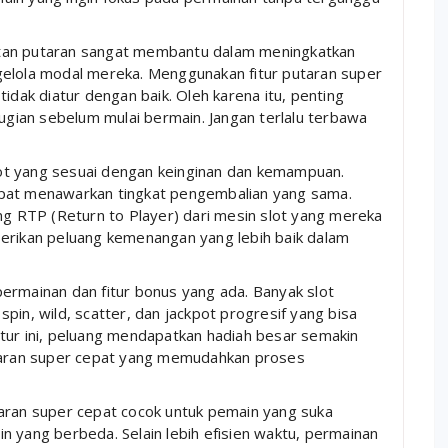
tan putaran sangat membantu dalam meningkatkan
gelola modal mereka. Menggunakan fitur putaran super
idak diatur dengan baik. Oleh karena itu, penting
ian sebelum mulai bermain. Jangan terlalu terbawa
slot yang sesuai dengan keinginan dan kemampuan.
epat menawarkan tingkat pengembalian yang sama.
ng RTP (Return to Player) dari mesin slot yang mereka
berikan peluang kemenangan yang lebih baik dalam
ermainan dan fitur bonus yang ada. Banyak slot
pin, wild, scatter, dan jackpot progresif yang bisa
tur ini, peluang mendapatkan hadiah besar semakin
utaran super cepat yang memudahkan proses
taran super cepat cocok untuk pemain yang suka
n yang berbeda. Selain lebih efisien waktu, permainan