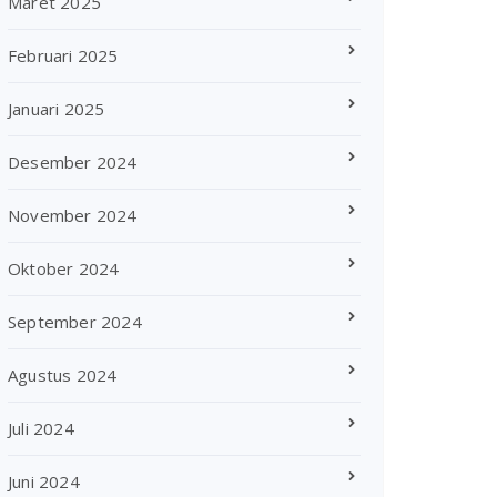
Maret 2025
Februari 2025
Januari 2025
Desember 2024
November 2024
Oktober 2024
September 2024
Agustus 2024
Juli 2024
Juni 2024