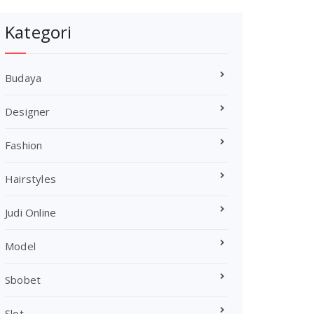
Kategori
Budaya
Designer
Fashion
Hairstyles
Judi Online
Model
Sbobet
Slot