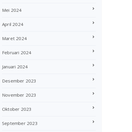
Mei 2024
April 2024
Maret 2024
Februari 2024
Januari 2024
Desember 2023
November 2023
Oktober 2023
September 2023