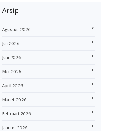
Arsip
Agustus 2026
Juli 2026
Juni 2026
Mei 2026
April 2026
Maret 2026
Februari 2026
Januari 2026