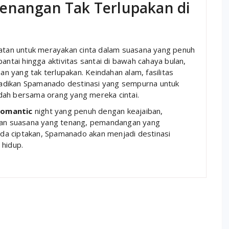
Kenangan Tak Terlupakan di
atan untuk merayakan cinta dalam suasana yang penuh
antai hingga aktivitas santai di bawah cahaya bulan,
yang tak terlupakan. Keindahan alam, fasilitas
adikan Spamanado destinasi yang sempurna untuk
dah bersama orang yang mereka cintai.
romantic
night yang penuh dengan keajaiban,
gan suasana yang tenang, pemandangan yang
da ciptakan, Spamanado akan menjadi destinasi
 hidup.