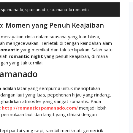
icspamanado
,
spamanado
,
spamanado romantic
o: Momen yang Penuh Keajaiban
merayakan cinta dalam suasana yang luar biasa,
rnah mengecewakan. Terletak di tengah keindahan alam
romantic
yang memikat dan tak terlupakan. Salah satu
dalah
romantic night
yang penuh keajaiban, di mana
an yang tak ternilai.
Spamanado
o
adalah latar yang sempurna untuk menciptakan
angan laut yang luas, pepohonan hijau yang rindang,
nghadirkan atmosfer yang sangat romantis. Pada
c
http://romanticspamanado.com/
menjadi lebih
permukaan laut dan langit yang dihiasi dengan
tepi pantai yang sepi, sambil menikmati gemericik