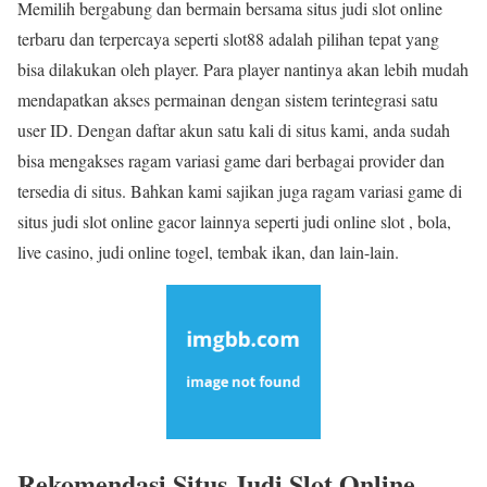
Memilih bergabung dan bermain bersama situs judi slot online
terbaru dan terpercaya seperti slot88 adalah pilihan tepat yang
bisa dilakukan oleh player. Para player nantinya akan lebih mudah
mendapatkan akses permainan dengan sistem terintegrasi satu
user ID. Dengan daftar akun satu kali di situs kami, anda sudah
bisa mengakses ragam variasi game dari berbagai provider dan
tersedia di situs. Bahkan kami sajikan juga ragam variasi game di
situs judi slot online gacor lainnya seperti judi online slot , bola,
live casino, judi online togel, tembak ikan, dan lain-lain.
Rekomendasi Situs Judi Slot Online