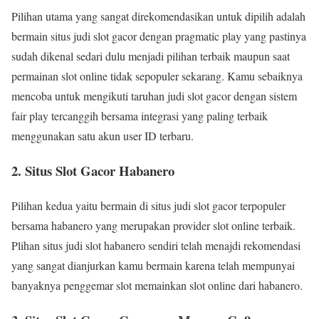
Pilihan utama yang sangat direkomendasikan untuk dipilih adalah
bermain situs judi slot gacor dengan pragmatic play yang pastinya
sudah dikenal sedari dulu menjadi pilihan terbaik maupun saat
permainan slot online tidak sepopuler sekarang. Kamu sebaiknya
mencoba untuk mengikuti taruhan judi slot gacor dengan sistem
fair play tercanggih bersama integrasi yang paling terbaik
menggunakan satu akun user ID terbaru.
2. Situs Slot Gacor Habanero
Pilihan kedua yaitu bermain di situs judi slot gacor terpopuler
bersama habanero yang merupakan provider slot online terbaik.
Plihan situs judi slot habanero sendiri telah menajdi rekomendasi
yang sangat dianjurkan kamu bermain karena telah mempunyai
banyaknya penggemar slot memainkan slot online dari habanero.