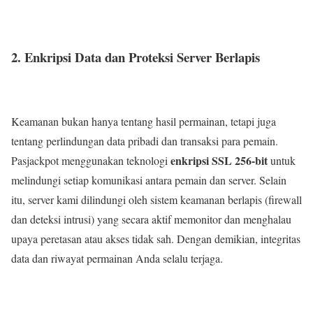
2. Enkripsi Data dan Proteksi Server Berlapis
Keamanan bukan hanya tentang hasil permainan, tetapi juga
tentang perlindungan data pribadi dan transaksi para pemain.
enkripsi SSL 256-bit
Pasjackpot menggunakan teknologi
untuk
melindungi setiap komunikasi antara pemain dan server. Selain
itu, server kami dilindungi oleh sistem keamanan berlapis (firewall
dan deteksi intrusi) yang secara aktif memonitor dan menghalau
upaya peretasan atau akses tidak sah. Dengan demikian, integritas
data dan riwayat permainan Anda selalu terjaga.