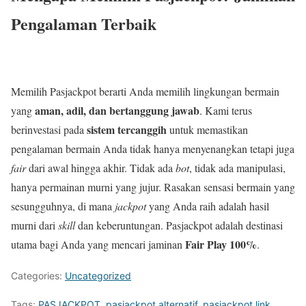
Pengalaman Terbaik
Memilih Pasjackpot berarti Anda memilih lingkungan bermain
aman, adil, dan bertanggung jawab
yang
. Kami terus
sistem tercanggih
berinvestasi pada
untuk memastikan
pengalaman bermain Anda tidak hanya menyenangkan tetapi juga
fair
dari awal hingga akhir. Tidak ada
bot
, tidak ada manipulasi,
hanya permainan murni yang jujur. Rasakan sensasi bermain yang
sesungguhnya, di mana
jackpot
yang Anda raih adalah hasil
murni dari
skill
dan keberuntungan. Pasjackpot adalah destinasi
Fair Play 100%
utama bagi Anda yang mencari jaminan
.
Categories:
Uncategorized
Tags:
PASJACKPOT
,
pasjackpot alternatif
,
pasjackpot link
,