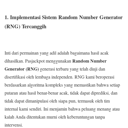
1. Implementasi Sistem Random Number Generator
(RNG) Tercanggih
Inti dari permainan yang adil adalah bagaimana hasil acak
Random Number
dihasilkan. Pasjackpot menggunakan
Generator (RNG)
generasi terbaru yang telah diuji dan
disertifikasi oleh lembaga independen. RNG kami beroperasi
berdasarkan algoritma kompleks yang memastikan bahwa setiap
putaran atau hasil benar-benar acak, tidak dapat diprediksi, dan
tidak dapat dimanipulasi oleh siapa pun, termasuk oleh tim
internal kami sendiri. Ini menjamin bahwa peluang menang atau
kalah Anda ditentukan murni oleh keberuntungan tanpa
intervensi.