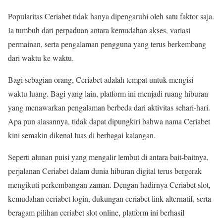
Popularitas Ceriabet tidak hanya dipengaruhi oleh satu faktor saja.
Ia tumbuh dari perpaduan antara kemudahan akses, variasi
permainan, serta pengalaman pengguna yang terus berkembang
dari waktu ke waktu.
Bagi sebagian orang, Ceriabet adalah tempat untuk mengisi
waktu luang. Bagi yang lain, platform ini menjadi ruang hiburan
yang menawarkan pengalaman berbeda dari aktivitas sehari-hari.
Apa pun alasannya, tidak dapat dipungkiri bahwa nama Ceriabet
kini semakin dikenal luas di berbagai kalangan.
Seperti alunan puisi yang mengalir lembut di antara bait-baitnya,
perjalanan Ceriabet dalam dunia hiburan digital terus bergerak
mengikuti perkembangan zaman. Dengan hadirnya Ceriabet slot,
kemudahan ceriabet login, dukungan ceriabet link alternatif, serta
beragam pilihan ceriabet slot online, platform ini berhasil