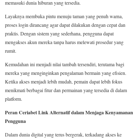
memasuki dunia hiburan yang tersedia.
Layaknya membuka pintu menuju taman yang penuh warna,
proses login dirancang agar dapat dilakukan dengan cepat dan
praktis. Dengan sistem yang sederhana, pengguna dapat
mengakses akun mereka tanpa harus melewati prosedur yang
rumit.
Kemudahan ini menjadi nilai tambah tersendiri, terutama bagi
mereka yang menginginkan pengalaman bermain yang efisien.
Ketika akses menjadi lebih mudah, pemain dapat lebih fokus
menikmati berbagai fitur dan permainan yang tersedia di dalam
platform.
Peran Ceriabet Link Alternatif dalam Menjaga Kenyamanan
Pengguna
Dalam dunia digital yang terus bergerak, terkadang akses ke