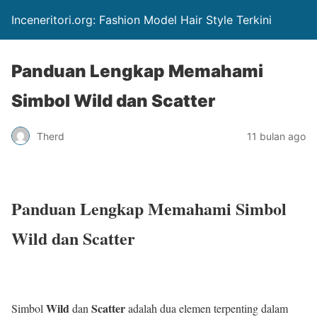
Inceneritori.org: Fashion Model Hair Style Terkini
Panduan Lengkap Memahami
Simbol Wild dan Scatter
Therd
11 bulan ago
Panduan Lengkap Memahami Simbol
Wild dan Scatter
Wild
Scatter
Simbol
dan
adalah dua elemen terpenting dalam