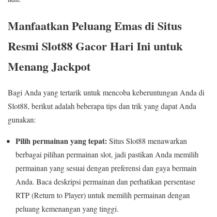
Manfaatkan Peluang Emas di Situs
Resmi Slot88 Gacor Hari Ini untuk
Menang Jackpot
Bagi Anda yang tertarik untuk mencoba keberuntungan Anda di
Slot88, berikut adalah beberapa tips dan trik yang dapat Anda
gunakan:
Pilih permainan yang tepat:
Situs Slot88 menawarkan
berbagai pilihan permainan slot, jadi pastikan Anda memilih
permainan yang sesuai dengan preferensi dan gaya bermain
Anda. Baca deskripsi permainan dan perhatikan persentase
RTP (Return to Player) untuk memilih permainan dengan
peluang kemenangan yang tinggi.