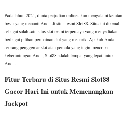
Pada tahun 2024, dunia perjudian online akan mengalami kejutan
besar yang menanti Anda di situs resmi Slot88. Situs ini dikenal
sebagai salah satu situs slot resmi terpercaya yang menyediakan
berbagai pilihan permainan slot yang menarik. Apakah Anda
seorang penggemar slot atau pemula yang ingin mencoba
keberuntungan Anda, Slot88 adalah tempat yang tepat untuk
Anda.
Fitur Terbaru di Situs Resmi Slot88
Gacor Hari Ini untuk Memenangkan
Jackpot