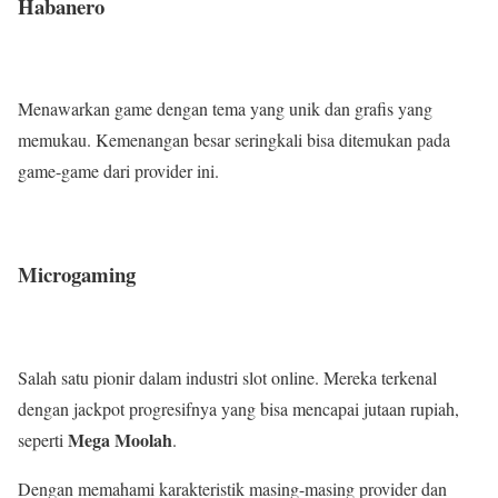
Habanero
Menawarkan game dengan tema yang unik dan grafis yang
memukau. Kemenangan besar seringkali bisa ditemukan pada
game-game dari provider ini.
Microgaming
Salah satu pionir dalam industri slot online. Mereka terkenal
dengan jackpot progresifnya yang bisa mencapai jutaan rupiah,
Mega Moolah
seperti
.
Dengan memahami karakteristik masing-masing provider dan