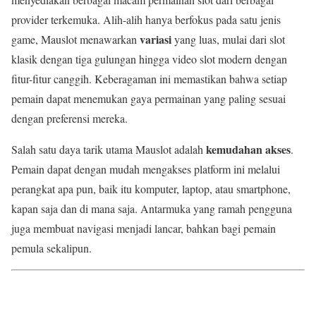
provider terkemuka. Alih-alih hanya berfokus pada satu jenis
variasi
game, Mauslot menawarkan
yang luas, mulai dari slot
klasik dengan tiga gulungan hingga video slot modern dengan
fitur-fitur canggih. Keberagaman ini memastikan bahwa setiap
pemain dapat menemukan gaya permainan yang paling sesuai
dengan preferensi mereka.
kemudahan akses
Salah satu daya tarik utama Mauslot adalah
.
Pemain dapat dengan mudah mengakses platform ini melalui
perangkat apa pun, baik itu komputer, laptop, atau smartphone,
kapan saja dan di mana saja. Antarmuka yang ramah pengguna
juga membuat navigasi menjadi lancar, bahkan bagi pemain
pemula sekalipun.