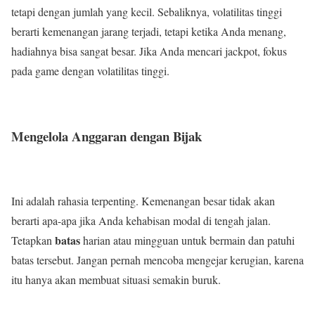
tetapi dengan jumlah yang kecil. Sebaliknya, volatilitas tinggi
berarti kemenangan jarang terjadi, tetapi ketika Anda menang,
hadiahnya bisa sangat besar. Jika Anda mencari jackpot, fokus
pada game dengan volatilitas tinggi.
Mengelola Anggaran dengan Bijak
Ini adalah rahasia terpenting. Kemenangan besar tidak akan
berarti apa-apa jika Anda kehabisan modal di tengah jalan.
batas
Tetapkan
harian atau mingguan untuk bermain dan patuhi
batas tersebut. Jangan pernah mencoba mengejar kerugian, karena
itu hanya akan membuat situasi semakin buruk.