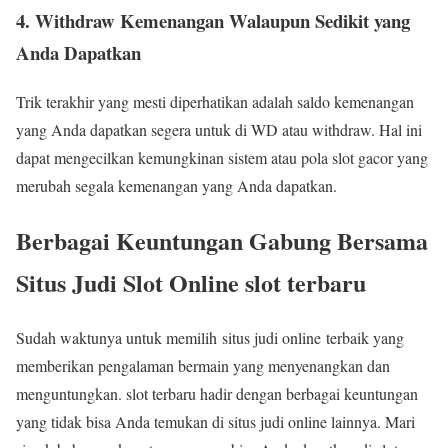
4. Withdraw Kemenangan Walaupun Sedikit yang
Anda Dapatkan
Trik terakhir yang mesti diperhatikan adalah saldo kemenangan
yang Anda dapatkan segera untuk di WD atau withdraw. Hal ini
dapat mengecilkan kemungkinan sistem atau pola slot gacor yang
merubah segala kemenangan yang Anda dapatkan.
Berbagai Keuntungan Gabung Bersama
Situs Judi Slot Online slot terbaru
Sudah waktunya untuk memilih situs judi online terbaik yang
memberikan pengalaman bermain yang menyenangkan dan
menguntungkan. slot terbaru hadir dengan berbagai keuntungan
yang tidak bisa Anda temukan di situs judi online lainnya. Mari