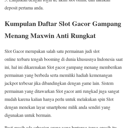
deposit pertama anda.
Kumpulan Daftar Slot Gacor Gampang
Menang Maxwin Anti Rungkat
Slot Gacor merupakan salah satu permainan judi slot
online terbaru tengah booming di dunia khususnya Indonesia saat
ini, hal ini dikarenakan Slot gacor gampang menang memberikan
permainan yang berbeda serta memiliki hadiah kemenangan
jackpot terbesar jika dibandingkan dengan game lain. Sistem
permainan yang ditawarkan Slot gacor anti rungkad juga sangat
mudah karena kalian hanya perlu untuk melakukan spin Slot
dengan menekan layar smartphone milik anda sendiri yang
digunakan untuk bermain.
Pasti masih ada sebagian orang yang bertanya-tanya apasih itu