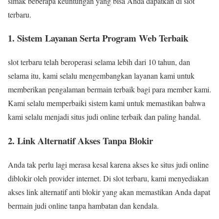
simak beberapa keuntungan yang bisa Anda dapatkan di slot
terbaru.
1. Sistem Layanan Serta Program Web Terbaik
slot terbaru telah beroperasi selama lebih dari 10 tahun, dan
selama itu, kami selalu mengembangkan layanan kami untuk
memberikan pengalaman bermain terbaik bagi para member kami.
Kami selalu memperbaiki sistem kami untuk memastikan bahwa
kami selalu menjadi situs judi online terbaik dan paling handal.
2. Link Alternatif Akses Tanpa Blokir
Anda tak perlu lagi merasa kesal karena akses ke situs judi online
diblokir oleh provider internet. Di slot terbaru, kami menyediakan
akses link alternatif anti blokir yang akan memastikan Anda dapat
bermain judi online tanpa hambatan dan kendala.