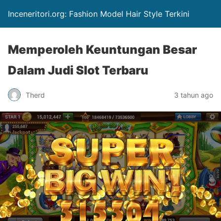
Inceneritori.org: Fashion Model Hair Style Terkini
Memperoleh Keuntungan Besar
Dalam Judi Slot Terbaru
Therd
3 tahun ago