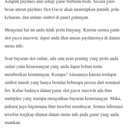
Adapun paylines dari setiap game berbeda-beda. Secara garis
besar aturan paylines Slot Gacor akan menetapkan jumlah, pola
keluaran, dan urutan simbol di panel gulungan.
Mengenai hal ini anda tidak perlu bingung. Karena semua game
slot gacor maxwin, dapat anda lihat aturan paylinesnya di dalam
menu info.
Soal bayaran slot online, ada satu poin penting yang perlu anda
sadari yaitu kemenangan yang anda dapat belum tentu
memberikan keuntungan. Kenapa? Alasannya karena terdapat
simbol murah yang hanya bernilai beberapa persen dari nominal
bet. Kabar baiknya dalam game slot gacor maxwin ada fitur
multiplier yang mampu mengalikan bayaran kemenangan. Maka,
pahami juga bagaimana fitur tersebut membayar. Semua informasi
tersebut lengkap dimuat dalam menu info pada game yang anda
mainkan.