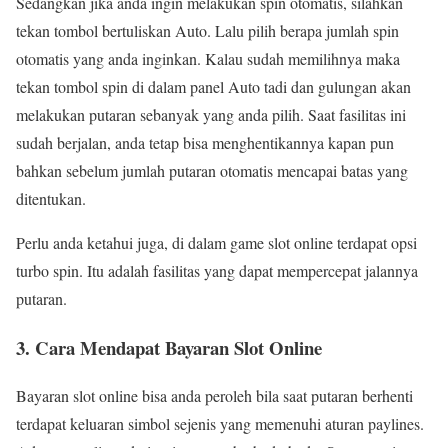
Sedangkan jika anda ingin melakukan spin otomatis, silahkan
tekan tombol bertuliskan Auto. Lalu pilih berapa jumlah spin
otomatis yang anda inginkan. Kalau sudah memilihnya maka
tekan tombol spin di dalam panel Auto tadi dan gulungan akan
melakukan putaran sebanyak yang anda pilih. Saat fasilitas ini
sudah berjalan, anda tetap bisa menghentikannya kapan pun
bahkan sebelum jumlah putaran otomatis mencapai batas yang
ditentukan.
Perlu anda ketahui juga, di dalam game slot online terdapat opsi
turbo spin. Itu adalah fasilitas yang dapat mempercepat jalannya
putaran.
3. Cara Mendapat Bayaran Slot Online
Bayaran slot online bisa anda peroleh bila saat putaran berhenti
terdapat keluaran simbol sejenis yang memenuhi aturan paylines.