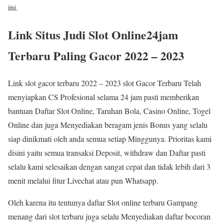
ini.
Link Situs Judi Slot Online24jam
Terbaru Paling Gacor 2022 – 2023
Link slot gacor terbaru 2022 – 2023 slot Gacor Terbaru Telah
menyiapkan CS Profesional selama 24 jam pasti memberikan
bantuan Daftar Slot Online, Taruhan Bola, Casino Online, Togel
Online dan juga Menyediakan beragam jenis Bonus yang selalu
siap dinikmati oleh anda semua setiap Minggunya. Prioritas kami
disini yaitu semua transaksi Deposit, withdraw dan Daftar pasti
selalu kami selesaikan dengan sangat cepat dan tidak lebih dari 3
menit melalui fitur Livechat atau pun Whatsapp.
Oleh karena itu tentunya daftar Slot online terbaru Gampang
menang dari slot terbaru juga selalu Menyediakan daftar bocoran