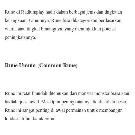
Rune di Radiumplay hadir dalam berbagai jenis dan tingkatan
kelangkaan. Umumnya, Rune bisa dikategorikan berdasarkan
warna atau tingkat bintangnya, yang menunjukkan potensi
peningkatannya.
Rune Umum (Common Rune)
Rune ini relatif mudah ditemukan dari monster-monster biasa atau
hadiah quest awal. Meskipun peningkatannya tidak terlalu besar,
Rune ini sangat penting di awal permainan untuk membangun
fondasi atribut karaktermu.