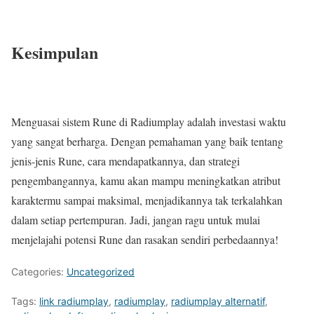
Kesimpulan
Menguasai sistem Rune di Radiumplay adalah investasi waktu
yang sangat berharga. Dengan pemahaman yang baik tentang
jenis-jenis Rune, cara mendapatkannya, dan strategi
pengembangannya, kamu akan mampu meningkatkan atribut
karaktermu sampai maksimal, menjadikannya tak terkalahkan
dalam setiap pertempuran. Jadi, jangan ragu untuk mulai
menjelajahi potensi Rune dan rasakan sendiri perbedaannya!
Categories:
Uncategorized
Tags:
link radiumplay
,
radiumplay
,
radiumplay alternatif
,