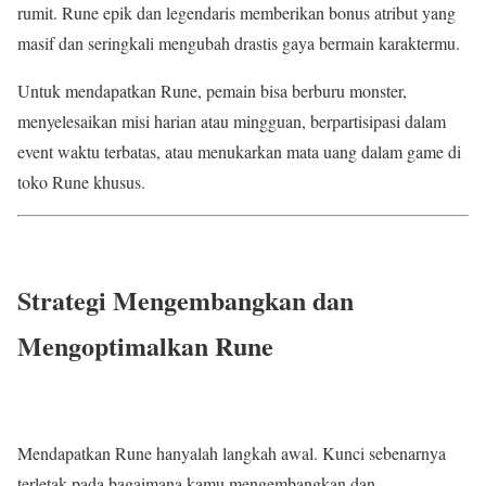
rumit. Rune epik dan legendaris memberikan bonus atribut yang
masif dan seringkali mengubah drastis gaya bermain karaktermu.
Untuk mendapatkan Rune, pemain bisa berburu monster,
menyelesaikan misi harian atau mingguan, berpartisipasi dalam
event waktu terbatas, atau menukarkan mata uang dalam game di
toko Rune khusus.
Strategi Mengembangkan dan
Mengoptimalkan Rune
Mendapatkan Rune hanyalah langkah awal. Kunci sebenarnya
terletak pada bagaimana kamu mengembangkan dan