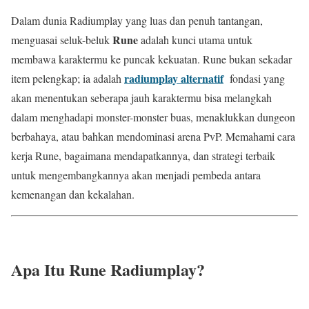
Dalam dunia Radiumplay yang luas dan penuh tantangan,
Rune
menguasai seluk-beluk
adalah kunci utama untuk
membawa karaktermu ke puncak kekuatan. Rune bukan sekadar
radiumplay alternatif
item pelengkap; ia adalah
fondasi yang
akan menentukan seberapa jauh karaktermu bisa melangkah
dalam menghadapi monster-monster buas, menaklukkan dungeon
berbahaya, atau bahkan mendominasi arena PvP. Memahami cara
kerja Rune, bagaimana mendapatkannya, dan strategi terbaik
untuk mengembangkannya akan menjadi pembeda antara
kemenangan dan kekalahan.
Apa Itu Rune Radiumplay?