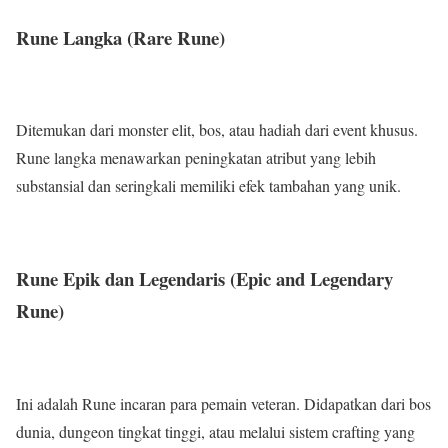
Rune Langka (Rare Rune)
Ditemukan dari monster elit, bos, atau hadiah dari event khusus.
Rune langka menawarkan peningkatan atribut yang lebih
substansial dan seringkali memiliki efek tambahan yang unik.
Rune Epik dan Legendaris (Epic and Legendary
Rune)
Ini adalah Rune incaran para pemain veteran. Didapatkan dari bos
dunia, dungeon tingkat tinggi, atau melalui sistem crafting yang