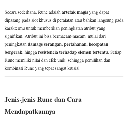
artefak magis
Secara sederhana, Rune adalah
yang dapat
dipasang pada slot khusus di peralatan atau bahkan langsung pada
karaktermu untuk memberikan peningkatan atribut yang
signifikan. Atribut ini bisa bermacam-macam, mulai dari
damage serangan
pertahanan
kecepatan
peningkatan
,
,
bergerak
resistencia terhadap elemen tertentu
, hingga
. Setiap
Rune memiliki nilai dan efek unik, sehingga pemilihan dan
kombinasi Rune yang tepat sangat krusial.
Jenis-jenis Rune dan Cara
Mendapatkannya