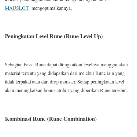
MAUSLOT
mengoptimalkannya.
Peningkatan Level Rune (Rune Level Up)
Sebagian besar Rune dapat ditingkatkan levelnya menggunakan
material tertentu yang didapatkan dari melebur Rune lain yang
tidak terpakai atau dari drop monster. Setiap peningkatan level
akan meningkatkan bonus atribut yang diberikan Rune tersebut.
Kombinasi Rune (Rune Combination)