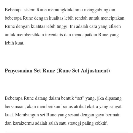
Beberapa sistem Rune memungkinkanmu menggabungkan
beberapa Rune dengan kualitas lebih rendah untuk menciptakan
Rune dengan kualitas lebih tinggi. Ini adalah cara yang efisien
untuk membersihkan inventaris dan mendapatkan Rune yang
lebih kuat.
Penyesuaian Set Rune (Rune Set Adjustment)
Beberapa Rune datang dalam bentuk “set” yang, jika dipasang
bersamaan, akan memberikan bonus atribut ekstra yang sangat
kuat. Membangun set Rune yang sesuai dengan gaya bermain
dan karaktermu adalah salah satu strategi paling efektif.