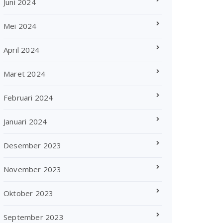
Juni 2024
Mei 2024
April 2024
Maret 2024
Februari 2024
Januari 2024
Desember 2023
November 2023
Oktober 2023
September 2023