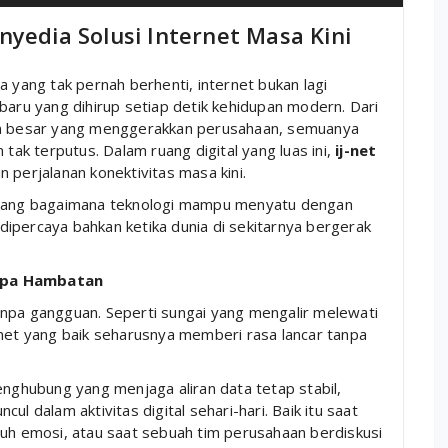
nyedia Solusi Internet Masa Kini
a yang tak pernah berhenti, internet bukan lagi
 baru yang dihirup setiap detik kehidupan modern. Dari
tem besar yang menggerakkan perusahaan, semuanya
 tak terputus. Dalam ruang digital yang luas ini,
ij-net
 perjalanan konektivitas masa kini.
entang bagaimana teknologi mampu menyatu dengan
ipercaya bahkan ketika dunia di sekitarnya bergerak
anpa Hambatan
anpa gangguan. Seperti sungai yang mengalir melewati
rnet yang baik seharusnya memberi rasa lancar tanpa
ghubung yang menjaga aliran data tetap stabil,
l dalam aktivitas digital sehari-hari. Baik itu saat
 emosi, atau saat sebuah tim perusahaan berdiskusi