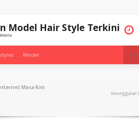
on Model Hair Style Terkini
Wanita
Search
styles
Model
for:
Internet Masa Kini
Keunggulan I