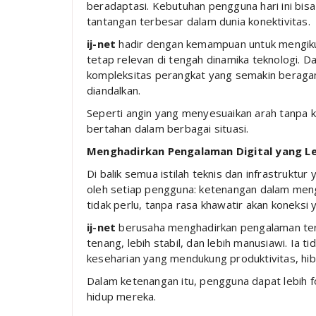
beradaptasi. Kebutuhan pengguna hari ini bisa
tantangan terbesar dalam dunia konektivitas.
ij-net
hadir dengan kemampuan untuk mengikut
tetap relevan di tengah dinamika teknologi. 
kompleksitas perangkat yang semakin beragam
diandalkan.
Seperti angin yang menyesuaikan arah tanpa k
bertahan dalam berbagai situasi.
Menghadirkan Pengalaman Digital yang L
Di balik semua istilah teknis dan infrastruktu
oleh setiap pengguna: ketenangan dalam men
tidak perlu, tanpa rasa khawatir akan koneksi 
ij-net
berusaha menghadirkan pengalaman ters
tenang, lebih stabil, dan lebih manusiawi. Ia t
keseharian yang mendukung produktivitas, hib
Dalam ketenangan itu, pengguna dapat lebih f
hidup mereka.