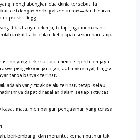
yang menghubungkan dua dunia tersebut. Ia
an diri dengan berbagai kebutuhan—dari hiburan
ut presisi tinggi.
ang tidak hanya bekerja, tetapi juga memahami
lah ia ikut hadir dalam kehidupan sehari-hari tanpa
n
a sistem yang bekerja tanpa henti, seperti penjaga
oses pengelolaan jaringan, optimasi sinyal, hingga
ayar tanpa banyak terlihat.
 adalah yang tidak selalu terlihat, tetapi selalu
hadirannya dapat dirasakan dalam setiap aktivitas
tak kasat mata, membangun pengalaman yang terasa
n
erubah, berkembang, dan menuntut kemampuan untuk