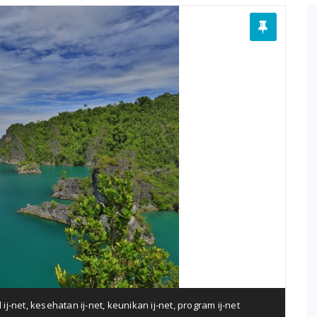
 ij-net
,
kesehatan ij-net
,
keunikan ij-net
,
program ij-net