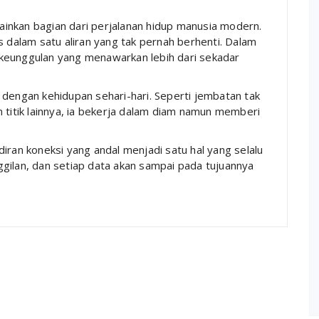
elainkan bagian dari perjalanan hidup manusia modern.
s dalam satu aliran yang tak pernah berhenti. Dalam
 keunggulan yang menawarkan lebih dari sekadar
 dengan kehidupan sehari-hari. Seperti jembatan tak
 titik lainnya, ia bekerja dalam diam namun memberi
iran koneksi yang andal menjadi satu hal yang selalu
anggilan, dan setiap data akan sampai pada tujuannya