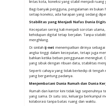
lintas kota, koneksi yang stabil menjadi ruan
Bagi banyak pengguna, pengalaman ini bukan h
setiap koneksi, ada harapan yang sedang dipe
Stabilitas yang Menjadi Nafas Dunia Digit
Kecepatan sering kali menjadi sorotan utama,
kehidupan digital tetap berjalan. Tanpa stabi
menghilang.
Di sinilah
ij-net
menempatkan dirinya sebagai 
angka tinggi dalam kecepatan, tetapi juga me
bahkan ketika beban penggunaan meningkat. 
yang sibuk dengan ribuan data, stabilitas menj
Seperti cahaya yang tidak berkedip di tengah
yang bergantung padanya.
Menjembatani Dunia Rumah dan Dunia Ker
Rumah dan kantor kini tidak lagi sepenuhnya t
yang sama. Di satu sisi, keluarga berkumpul mel
kolaborasi tanpa batas ruang dan waktu.