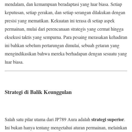
mendalam, dan kemampuan beradaptasi yang luar biasa. Setiap
keputusan, setiap gerakan, dan setiap serangan dilakukan dengan
presisi yang mematikan. Kekuatan ini terasa di setiap aspek
permainan, mulai dari perencanaan strategis yang cermat hingga
eksekusi taktis yang sempurna. Para pesaing merasakan kehadiran
ini bahkan sebelum pertarungan dimulai, sebuah getaran yang
mengindikasikan bahwa mereka berhadapan dengan sesuatu yang
luar biasa.
Strategi di Balik Keunggulan
strategi superior
Salah satu pilar utama dari JP789 Aura adalah
.
Ini bukan hanya tentang mengetahui aturan permainan, melainkan