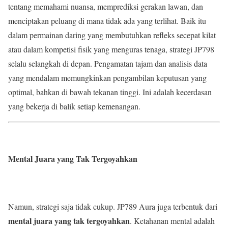
tentang memahami nuansa, memprediksi gerakan lawan, dan
menciptakan peluang di mana tidak ada yang terlihat. Baik itu
dalam permainan daring yang membutuhkan refleks secepat kilat
atau dalam kompetisi fisik yang menguras tenaga, strategi JP798
selalu selangkah di depan. Pengamatan tajam dan analisis data
yang mendalam memungkinkan pengambilan keputusan yang
optimal, bahkan di bawah tekanan tinggi. Ini adalah kecerdasan
yang bekerja di balik setiap kemenangan.
Mental Juara yang Tak Tergoyahkan
Namun, strategi saja tidak cukup. JP789 Aura juga terbentuk dari
mental juara yang tak tergoyahkan
. Ketahanan mental adalah