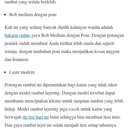
rambut yang terlalu berlebih.
Bob medium dengan poni
Kali ini yang sedang banyak dipilih kalangan wanita adalah
bakarat online
gaya Bob Medium dengan Poni. Dengan potongan
pendek sudah membuat Anda terlihat lebih muda dan seperti
remaja, dengan tambahan poni maka menjadikan kesan anggun
dan feminem.
Layer modern
Potongan rambut ini diperuntukan bagi kamu yang tidak takut
dengan model rambut layering. Dengan model tersebut dapat
membantu menciptakan tekstur untuk tampilan rambut yang lebih
hidup. Model rambut layering juga cocok untuk kamu yang
berwajah
rtp live hari ini
bulat sehingga bisa membuat ilusi tirus.
Dan gaya rambut layer ini selalu menjadi tren setiap tahunnya.