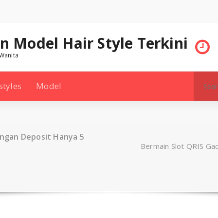
on Model Hair Style Terkini
Wanita
Search
styles
Model
for:
ngan Deposit Hanya 5
Bermain Slot QRIS Ga