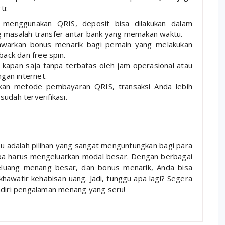
ti:
 menggunakan QRIS, deposit bisa dilakukan dalam
ang masalah transfer antar bank yang memakan waktu.
awarkan bonus menarik bagi pemain yang melakukan
ack dan free spin.
 kapan saja tanpa terbatas oleh jam operasional atau
gan internet.
an metode pembayaran QRIS, transaksi Anda lebih
sudah terverifikasi.
u adalah pilihan yang sangat menguntungkan bagi para
pa harus mengeluarkan modal besar. Dengan berbagai
eluang menang besar, dan bonus menarik, Anda bisa
hawatir kehabisan uang. Jadi, tunggu apa lagi? Segera
ndiri pengalaman menang yang seru!