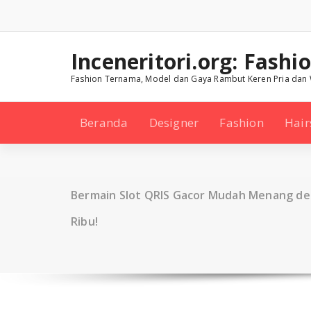
Skip
to
content
Inceneritori.org: Fashi
Fashion Ternama, Model dan Gaya Rambut Keren Pria dan 
Beranda
Designer
Fashion
Hair
Bermain Slot QRIS Gacor Mudah Menang de
Ribu!