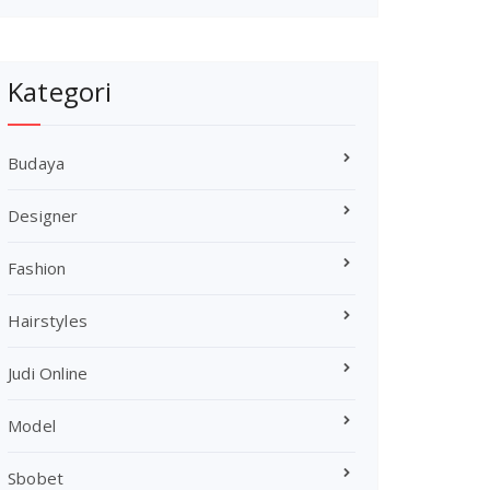
Kategori
Budaya
Designer
Fashion
Hairstyles
Judi Online
Model
Sbobet