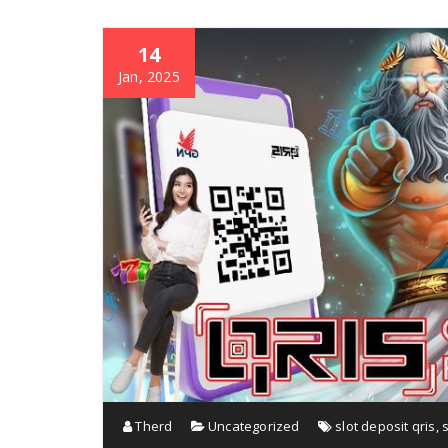
14
Jan, 2025
Therd
Uncategorized
slot deposit qris
,
s