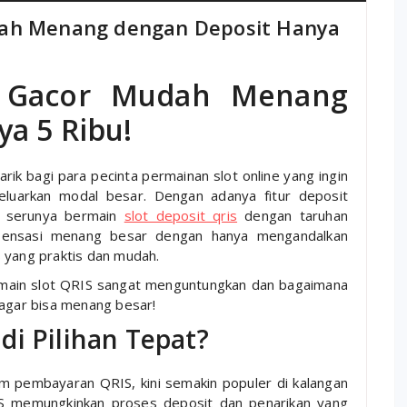
dah Menang dengan Deposit Hanya
S Gacor Mudah Menang
a 5 Ribu!
rik bagi para pecinta permainan slot online yang ingin
luarkan modal besar. Dengan adanya fitur deposit
ti serunya bermain
slot deposit qris
dengan taruhan
 sensasi menang besar dengan hanya mengandalkan
 yang praktis dan mudah.
ermain slot QRIS sangat menguntungkan dan bagaimana
 agar bisa menang besar!
di Pilihan Tepat?
m pembayaran QRIS, kini semakin populer di kalangan
IS memungkinkan proses deposit dan penarikan yang