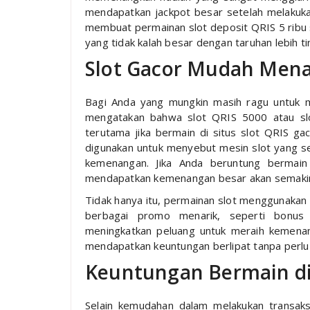
mendapatkan jackpot besar setelah melakuka
membuat permainan slot deposit QRIS 5 ribu
yang tidak kalah besar dengan taruhan lebih ti
Slot Gacor Mudah Mena
Bagi Anda yang mungkin masih ragu untuk 
mengatakan bahwa slot QRIS 5000 atau slo
terutama jika bermain di situs slot QRIS gac
digunakan untuk menyebut mesin slot yang 
kemenangan. Jika Anda beruntung bermain
mendapatkan kemenangan besar akan semakin 
Tidak hanya itu, permainan slot menggunaka
berbagai promo menarik, seperti bonus
meningkatkan peluang untuk meraih kemenan
mendapatkan keuntungan berlipat tanpa perl
Keuntungan Bermain di 
Selain kemudahan dalam melakukan transaks