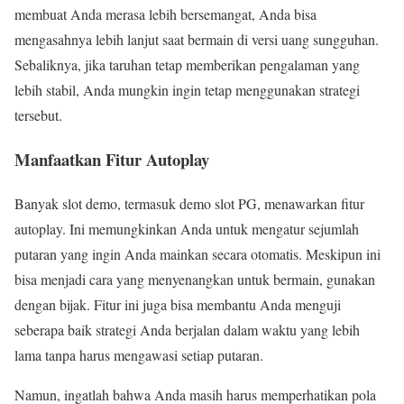
membuat Anda merasa lebih bersemangat, Anda bisa
mengasahnya lebih lanjut saat bermain di versi uang sungguhan.
Sebaliknya, jika taruhan tetap memberikan pengalaman yang
lebih stabil, Anda mungkin ingin tetap menggunakan strategi
tersebut.
Manfaatkan Fitur Autoplay
Banyak slot demo, termasuk demo slot PG, menawarkan fitur
autoplay. Ini memungkinkan Anda untuk mengatur sejumlah
putaran yang ingin Anda mainkan secara otomatis. Meskipun ini
bisa menjadi cara yang menyenangkan untuk bermain, gunakan
dengan bijak. Fitur ini juga bisa membantu Anda menguji
seberapa baik strategi Anda berjalan dalam waktu yang lebih
lama tanpa harus mengawasi setiap putaran.
Namun, ingatlah bahwa Anda masih harus memperhatikan pola