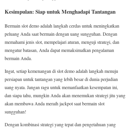
Kesimpulan: Siap untuk Menghadapi Tantangan
Bermain slot demo adalah langkah cerdas untuk meningkatkan
peluang Anda saat bermain dengan uang sungguhan. Dengan
memahami jenis slot, mempelajari aturan, menguji strategi, dan
mengatur batasan, Anda dapat memaksimalkan pengalaman
bermain Anda.
Ingat, setiap kemenangan di slot demo adalah langkah menuju
persiapan untuk tantangan yang lebih besar di dunia perjudian
uang nyata. Jangan ragu untuk memanfaatkan kesempatan ini,
dan siapa tahu, mungkin Anda akan menemukan strategi jitu yang
akan membawa Anda meraih jackpot saat bermain slot
sungguhan!
Dengan kombinasi strategi yang tepat dan pengetahuan yang