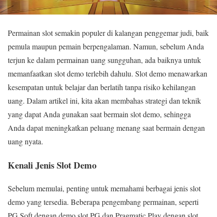
Permainan slot semakin populer di kalangan penggemar judi, baik
pemula maupun pemain berpengalaman. Namun, sebelum Anda
terjun ke dalam permainan uang sungguhan, ada baiknya untuk
memanfaatkan slot demo terlebih dahulu. Slot demo menawarkan
kesempatan untuk belajar dan berlatih tanpa risiko kehilangan
uang. Dalam artikel ini, kita akan membahas strategi dan teknik
yang dapat Anda gunakan saat bermain slot demo, sehingga
Anda dapat meningkatkan peluang menang saat bermain dengan
uang nyata.
Kenali Jenis Slot Demo
Sebelum memulai, penting untuk memahami berbagai jenis slot
demo yang tersedia. Beberapa pengembang permainan, seperti
PG Soft dengan demo slot PG dan Pragmatic Play dengan slot