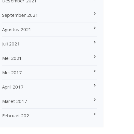
Desember 2021
September 2021
Agustus 2021
Juli 2021
Mei 2021
Mei 2017
April 2017
Maret 2017
Februari 202