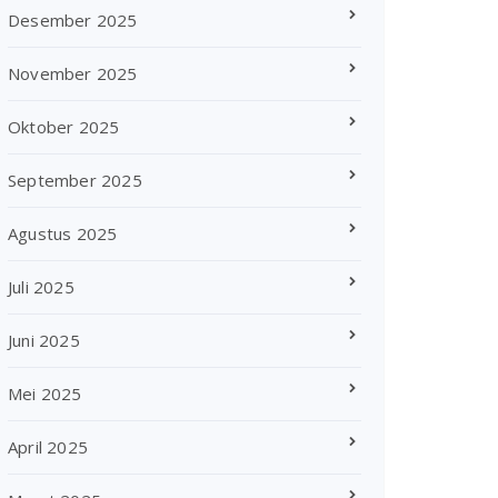
Desember 2025
November 2025
Oktober 2025
September 2025
Agustus 2025
Juli 2025
Juni 2025
Mei 2025
April 2025