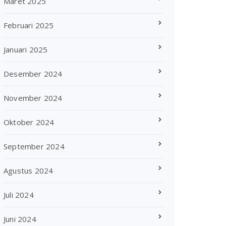
Maret 2025
Februari 2025
Januari 2025
Desember 2024
November 2024
Oktober 2024
September 2024
Agustus 2024
Juli 2024
Juni 2024