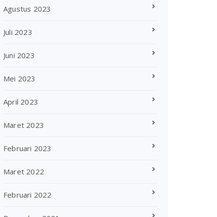
Agustus 2023
Juli 2023
Juni 2023
Mei 2023
April 2023
Maret 2023
Februari 2023
Maret 2022
Februari 2022