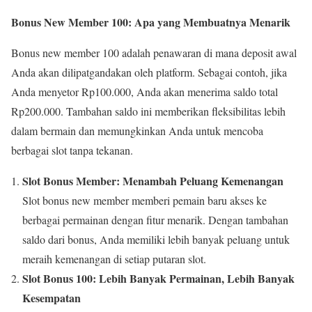
Bonus New Member 100: Apa yang Membuatnya Menarik
Bonus new member 100 adalah penawaran di mana deposit awal
Anda akan dilipatgandakan oleh platform. Sebagai contoh, jika
Anda menyetor Rp100.000, Anda akan menerima saldo total
Rp200.000. Tambahan saldo ini memberikan fleksibilitas lebih
dalam bermain dan memungkinkan Anda untuk mencoba
berbagai slot tanpa tekanan.
Slot Bonus Member: Menambah Peluang Kemenangan
Slot bonus new member memberi pemain baru akses ke
berbagai permainan dengan fitur menarik. Dengan tambahan
saldo dari bonus, Anda memiliki lebih banyak peluang untuk
meraih kemenangan di setiap putaran slot.
Slot Bonus 100: Lebih Banyak Permainan, Lebih Banyak
Kesempatan