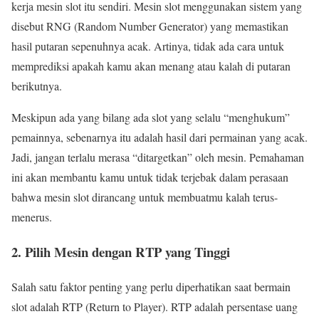
kerja mesin slot itu sendiri. Mesin slot menggunakan sistem yang
disebut RNG (Random Number Generator) yang memastikan
hasil putaran sepenuhnya acak. Artinya, tidak ada cara untuk
memprediksi apakah kamu akan menang atau kalah di putaran
berikutnya.
Meskipun ada yang bilang ada slot yang selalu “menghukum”
pemainnya, sebenarnya itu adalah hasil dari permainan yang acak.
Jadi, jangan terlalu merasa “ditargetkan” oleh mesin. Pemahaman
ini akan membantu kamu untuk tidak terjebak dalam perasaan
bahwa mesin slot dirancang untuk membuatmu kalah terus-
menerus.
2.
Pilih Mesin dengan RTP yang Tinggi
Salah satu faktor penting yang perlu diperhatikan saat bermain
slot adalah RTP (Return to Player). RTP adalah persentase uang