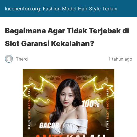
Inceneritori.org: Fashion Model Hair Style Terkini
Bagaimana Agar Tidak Terjebak di
Slot Garansi Kekalahan?
Therd
1 tahun ago