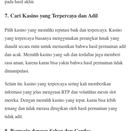
pada hasil akhir.
7.
Cari Kasino yang Terpercaya dan Adil
Pilih kasino yang memiliki reputasi baik dan terpercaya. Kasino
yang terpercaya biasanya menggunakan perangkat lunak yang
diaudit secara rutin untuk memastikan bahwa hasil permainan adil
dan acak. Memilih kasino yang sah dan terdaftar juga memberi
rasa aman, karena kamu bisa yakin bahwa hasil permainan tidak
dimanipulasi.
Selain itu, kasino yang terpercaya sering kali memberikan
informasi yang jelas mengenai RTP dan volatilitas mesin slot
mereka. Dengan memilih kasino yang tepat, kamu bisa lebih
tenang dan tidak merasa dirugikan oleh hasil permainan yang
tidak adil.
8.
Bermain dengan Sabar dan Cerdas