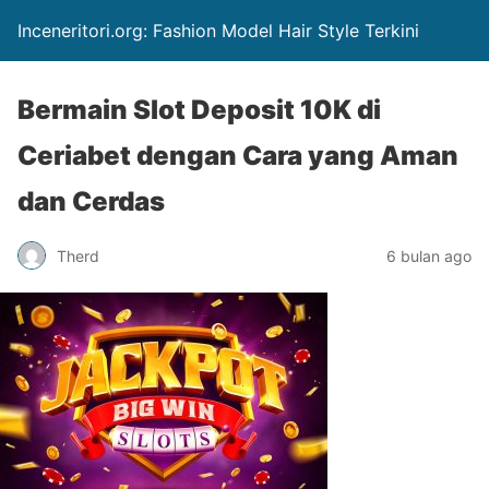
Inceneritori.org: Fashion Model Hair Style Terkini
Bermain Slot Deposit 10K di
Ceriabet dengan Cara yang Aman
dan Cerdas
Therd
6 bulan ago