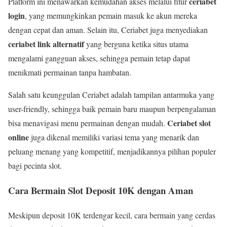
ceriabet
Platform ini menawarkan kemudahan akses melalui fitur
login
, yang memungkinkan pemain masuk ke akun mereka
dengan cepat dan aman. Selain itu, Ceriabet juga menyediakan
ceriabet link alternatif
yang berguna ketika situs utama
mengalami gangguan akses, sehingga pemain tetap dapat
menikmati permainan tanpa hambatan.
Salah satu keunggulan Ceriabet adalah tampilan antarmuka yang
user-friendly, sehingga baik pemain baru maupun berpengalaman
Ceriabet slot
bisa menavigasi menu permainan dengan mudah.
online
juga dikenal memiliki variasi tema yang menarik dan
peluang menang yang kompetitif, menjadikannya pilihan populer
bagi pecinta slot.
Cara Bermain Slot Deposit 10K dengan Aman
Meskipun deposit 10K terdengar kecil, cara bermain yang cerdas